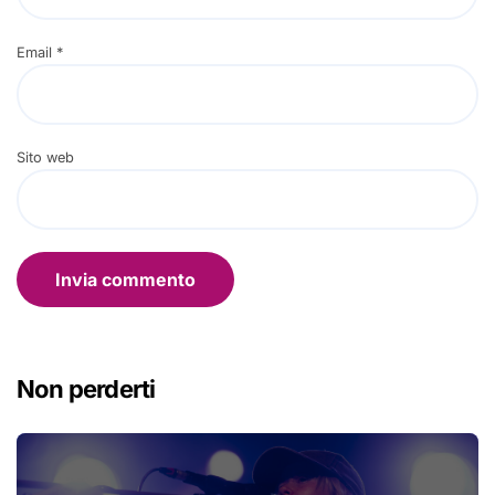
Email
*
Sito web
Non perderti