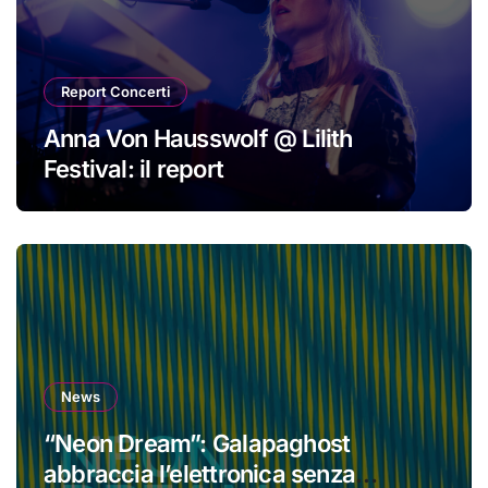
Report Concerti
Anna Von Hausswolf @ Lilith
Festival: il report
News
“Neon Dream”: Galapaghost
abbraccia l’elettronica senza