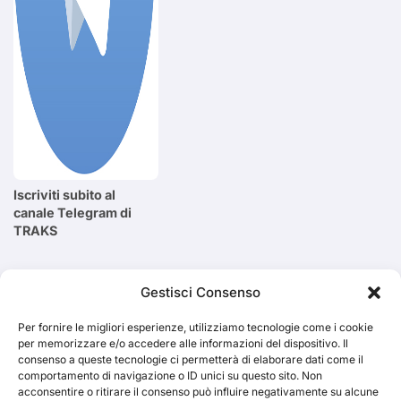
Iscriviti subito al
canale Telegram di
TRAKS
Cerca
Gestisci Consenso
Per fornire le migliori esperienze, utilizziamo tecnologie come i cookie
Cerca
per memorizzare e/o accedere alle informazioni del dispositivo. Il
consenso a queste tecnologie ci permetterà di elaborare dati come il
comportamento di navigazione o ID unici su questo sito. Non
acconsentire o ritirare il consenso può influire negativamente su alcune