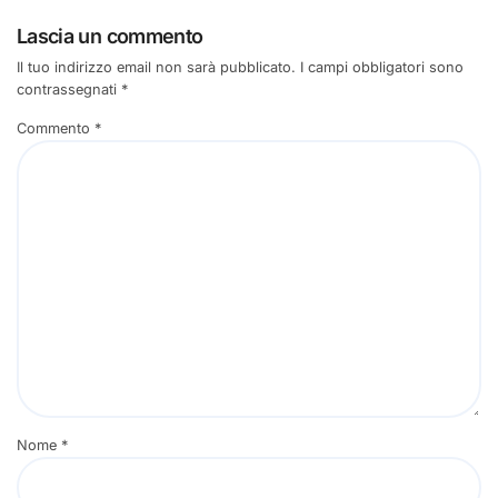
Lascia un commento
Il tuo indirizzo email non sarà pubblicato.
I campi obbligatori sono
contrassegnati
*
Commento
*
Nome
*