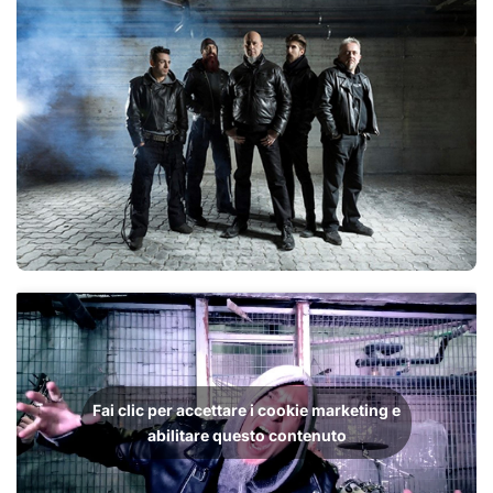
Fai clic per accettare i cookie marketing e
abilitare questo contenuto