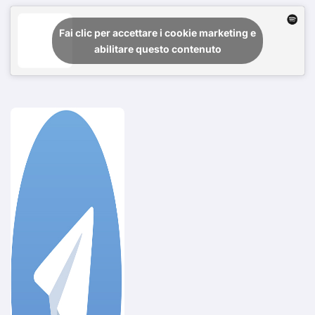
Fai clic per accettare i cookie marketing e
abilitare questo contenuto