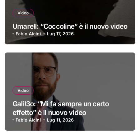
Video
Umarell: “Coccoline” è il nuovo video
Fabio Alcini
Lug 17, 2026
Video
Galil3o: “Mi fa sempre un certo
effetto” è il nuovo video
Fabio Alcini
Lug 11, 2026