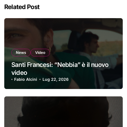
Related Post
News
Video
Santi Francesi: “Nebbia” è il nuovo
video
Fabio Alcini
Lug 22, 2026