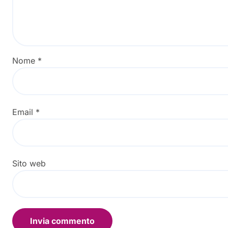
Nome
*
Email
*
Sito web