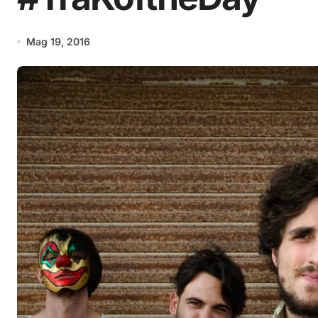
Mag 19, 2016