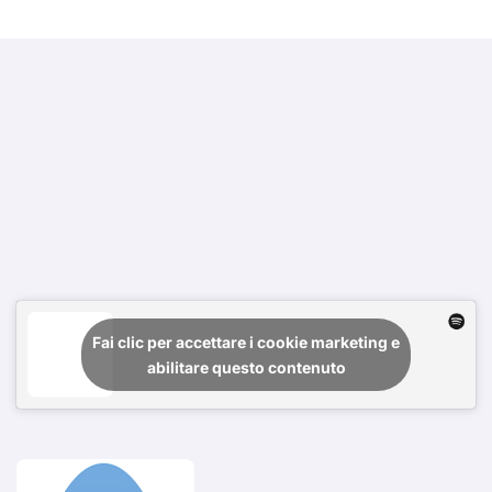
Fai clic per accettare i cookie marketing e
abilitare questo contenuto