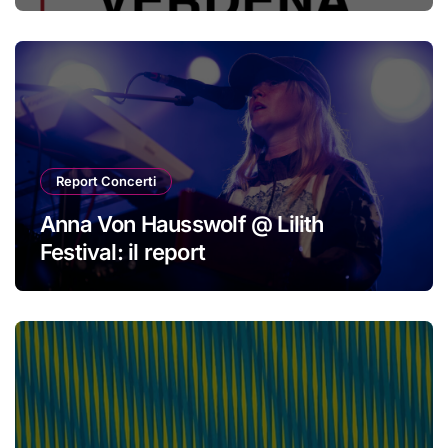
Report Concerti
Anna Von Hausswolf @ Lilith
Festival: il report