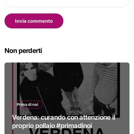
Non perderti
Prima di noi
Verdena: curando con attenzione il
proprio pollaio #primadinoi