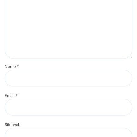
Nome
*
Email
*
Sito web