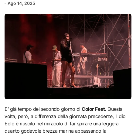
Ago 14, 2025
E’ già tempo del secondo giorno di
Color Fest
. Questa
volta, però, a differenza della giornata precedente, il dio
Eolo è riuscito nel miracolo di far spirare una leggera
quanto godevole brezza marina abbassando la