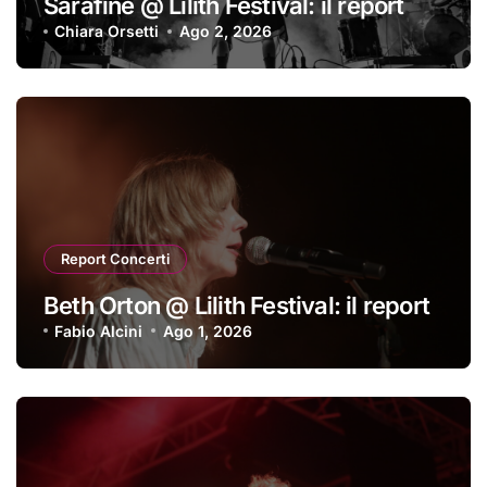
Sarafine @ Lilith Festival: il report
Chiara Orsetti
Ago 2, 2026
Report Concerti
Beth Orton @ Lilith Festival: il report
Fabio Alcini
Ago 1, 2026