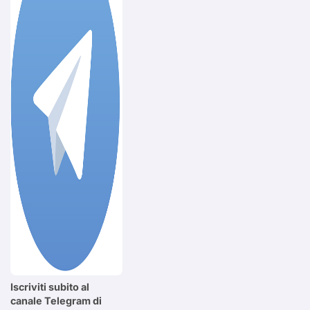
Iscriviti subito al
canale Telegram di