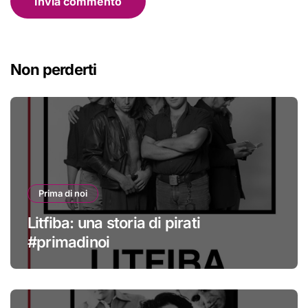
Non perderti
Prima di noi
Litfiba: una storia di pirati
#primadinoi