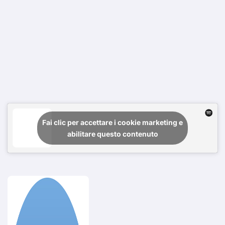
Fai clic per accettare i cookie marketing e
abilitare questo contenuto