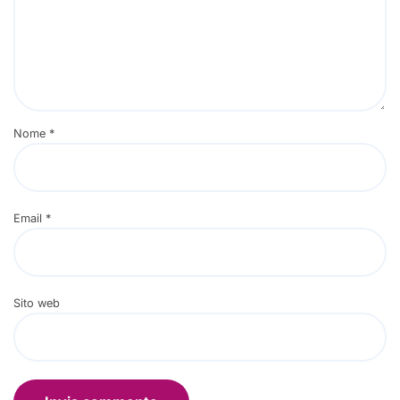
Nome
*
Email
*
Sito web