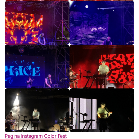
Pagina Instagram Color Fest