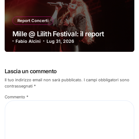
Report Concerti
Mille @ Lilith Festival: il report
Fabio Alcini
Lug 31, 2026
Lascia un commento
Il tuo indirizzo email non sarà pubblicato.
I campi obbligatori sono
contrassegnati
*
Commento
*