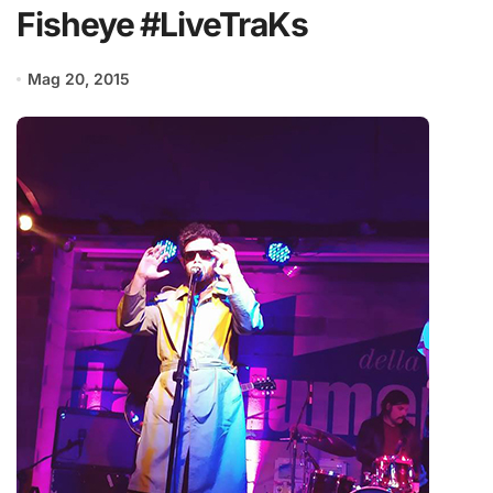
Fisheye #LiveTraKs
Mag 20, 2015