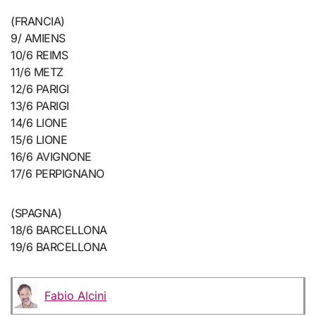
(FRANCIA)
9/ AMIENS
10/6 REIMS
11/6 METZ
12/6 PARIGI
13/6 PARIGI
14/6 LIONE
15/6 LIONE
16/6 AVIGNONE
17/6 PERPIGNANO
(SPAGNA)
18/6 BARCELLONA
19/6 BARCELLONA
Fabio Alcini