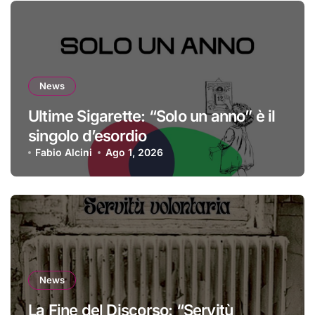
News
Ultime Sigarette: “Solo un anno” è il
singolo d’esordio
Fabio Alcini
Ago 1, 2026
News
La Fine del Discorso: “Servitù