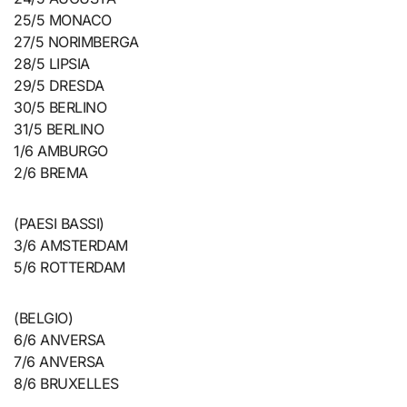
25/5 MONACO
27/5 NORIMBERGA
28/5 LIPSIA
29/5 DRESDA
30/5 BERLINO
31/5 BERLINO
1/6 AMBURGO
2/6 BREMA
(PAESI BASSI)
3/6 AMSTERDAM
5/6 ROTTERDAM
(BELGIO)
6/6 ANVERSA
7/6 ANVERSA
8/6 BRUXELLES