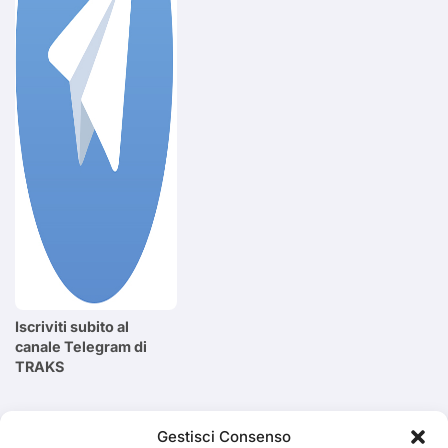
Iscriviti subito al
canale Telegram di
TRAKS
Cerca
Gestisci Consenso