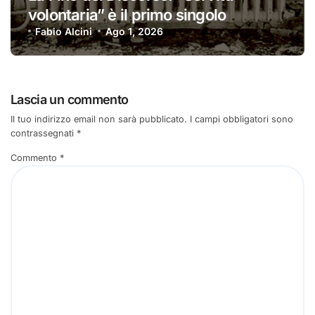
volontaria” è il primo singolo
Fabio Alcini
Ago 1, 2026
Lascia un commento
Il tuo indirizzo email non sarà pubblicato.
I campi obbligatori sono
contrassegnati
*
Commento
*