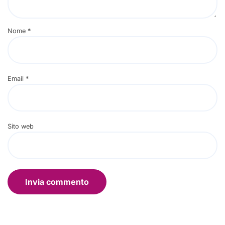
Nome
*
Email
*
Sito web