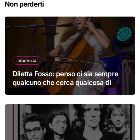
Non perderti
Intervista
Diletta Fosso: penso ci sia sempre
qualcuno che cerca qualcosa di
nuovo