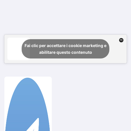
Fai clic per accettare i cookie marketing e
abilitare questo contenuto