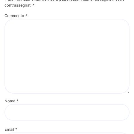
contrassegnati
*
Commento
*
Nome
*
Email
*