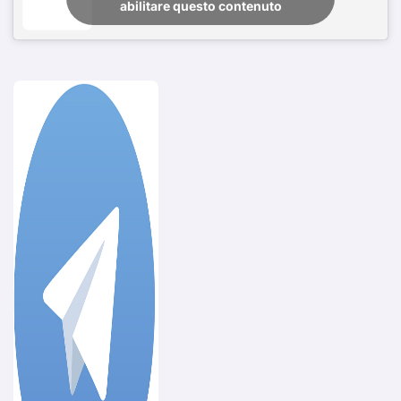
abilitare questo contenuto