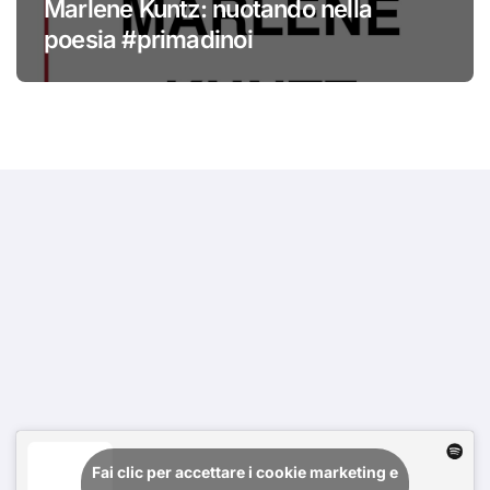
Marlene Kuntz: nuotando nella
poesia #primadinoi
Fai clic per accettare i cookie marketing e