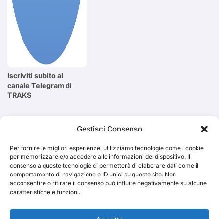
Iscriviti subito al
canale Telegram di
TRAKS
Cerca
Gestisci Consenso
Per fornire le migliori esperienze, utilizziamo tecnologie come i cookie
Cerca
per memorizzare e/o accedere alle informazioni del dispositivo. Il
consenso a queste tecnologie ci permetterà di elaborare dati come il
comportamento di navigazione o ID unici su questo sito. Non
acconsentire o ritirare il consenso può influire negativamente su alcune
caratteristiche e funzioni.