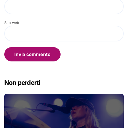
Sito web
Non perderti