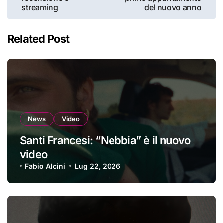
streaming
del nuovo anno
Related Post
News
Video
Santi Francesi: “Nebbia” è il nuovo
video
Fabio Alcini
Lug 22, 2026