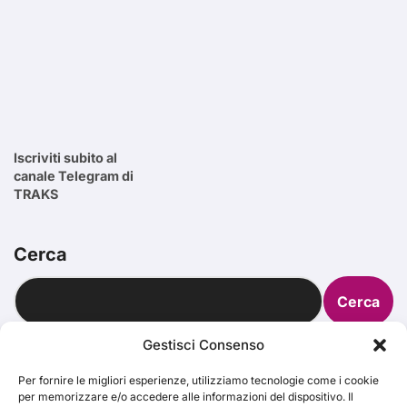
Iscriviti subito al
canale Telegram di
TRAKS
Cerca
Cerca
Gestisci Consenso
Per fornire le migliori esperienze, utilizziamo tecnologie come i cookie
per memorizzare e/o accedere alle informazioni del dispositivo. Il