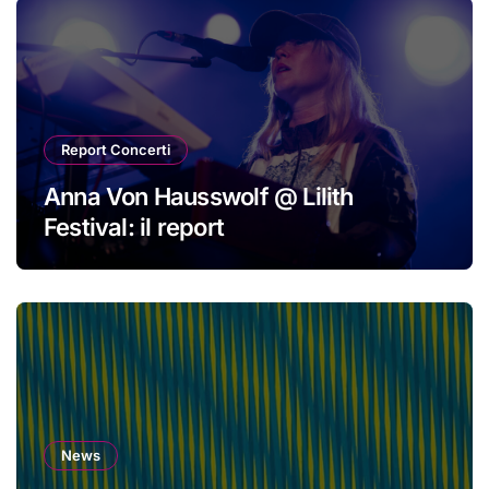
Report Concerti
Anna Von Hausswolf @ Lilith
Festival: il report
News