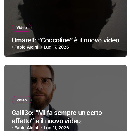
Video
Umarell: “Coccoline” è il nuovo video
Fabio Alcini
Lug 17, 2026
Video
Galil3o: “Mi fa sempre un certo
effetto” è il nuovo video
Fabio Alcini
Lug 11, 2026