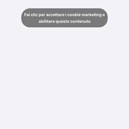
Fai clic per accettare i cookie marketing e
abilitare questo contenuto