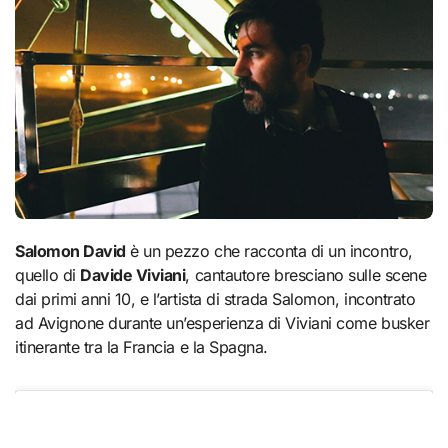
Salomon David
è un pezzo che racconta di un incontro,
quello di
Davide Viviani
, cantautore bresciano sulle scene
dai primi anni 10, e l’artista di strada Salomon, incontrato
ad Avignone durante un’esperienza di Viviani come busker
itinerante tra la Francia e la Spagna.