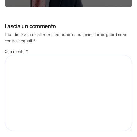
Lascia un commento
Il tuo indirizzo email non sarà pubblicato.
I campi obbligatori sono
contrassegnati
*
Commento
*