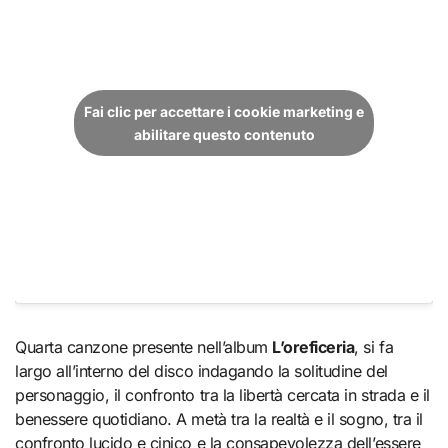
Fai clic per accettare i cookie marketing e
abilitare questo contenuto
Quarta canzone presente nell’album
L’oreficeria
, si fa
largo all’interno del disco indagando la solitudine del
personaggio, il confronto tra la libertà cercata in strada e il
benessere quotidiano. A metà tra la realtà e il sogno, tra il
confronto lucido e cinico e la consapevolezza dell’essere