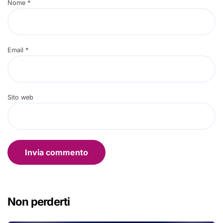
Nome
*
Email
*
Sito web
Non perderti