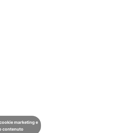
i cookie marketing e
to contenuto