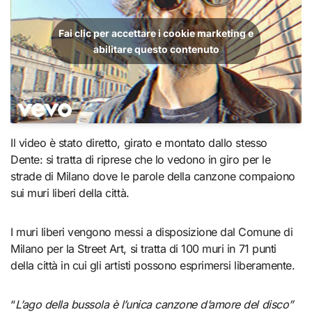
Fai clic per accettare i cookie marketing e
abilitare questo contenuto
Il video è stato diretto, girato e montato dallo stesso
Dente: si tratta di riprese che lo vedono in giro per le
strade di Milano dove le parole della canzone compaiono
sui muri liberi della città.
I muri liberi vengono messi a disposizione dal Comune di
Milano per la Street Art, si tratta di 100 muri in 71 punti
della città in cui gli artisti possono esprimersi liberamente.
“
L’ago della bussola è l’unica canzone d’amore del disco”