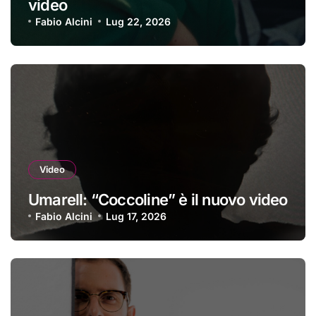
video
Fabio Alcini
Lug 22, 2026
Video
Umarell: “Coccoline” è il nuovo video
Fabio Alcini
Lug 17, 2026