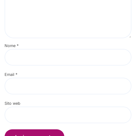
Nome
*
Email
*
Sito web