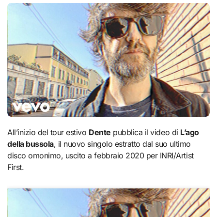
All’inizio del tour estivo
Dente
pubblica il video di
L’ago
della bussola
, il nuovo singolo estratto dal suo ultimo
disco omonimo, uscito a febbraio 2020 per INRI/Artist
First.