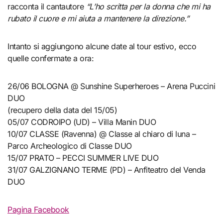
racconta il cantautore
“L’ho scritta per la donna che mi ha
rubato il cuore e mi aiuta a mantenere la direzione.”
Intanto si aggiungono alcune date al tour estivo, ecco
quelle confermate a ora:
26/06 BOLOGNA @ Sunshine Superheroes – Arena Puccini
DUO
(recupero della data del 15/05)
05/07 CODROIPO (UD) – Villa Manin DUO
10/07 CLASSE (Ravenna) @ Classe al chiaro di luna –
Parco Archeologico di Classe DUO
15/07 PRATO – PECCI SUMMER LIVE DUO
31/07 GALZIGNANO TERME (PD) – Anfiteatro del Venda
DUO
Pagina Facebook