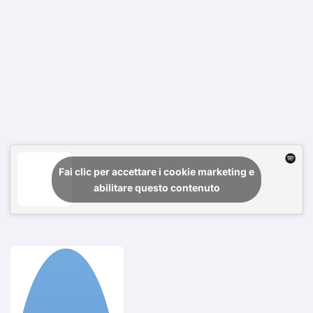
Fai clic per accettare i cookie marketing e
abilitare questo contenuto