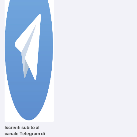
Iscriviti subito al
canale Telegram di