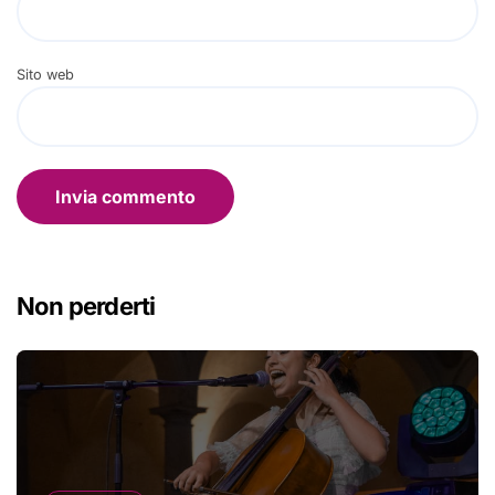
Sito web
Non perderti