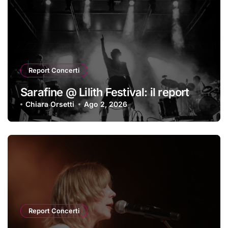
Report Concerti
Sarafine @ Lilith Festival: il report
Chiara Orsetti
Ago 2, 2026
Report Concerti