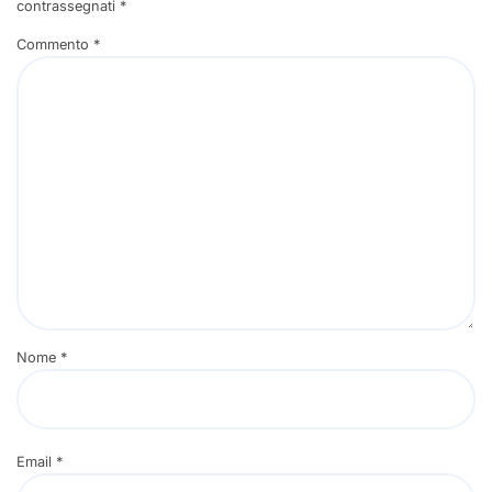
contrassegnati
*
Commento
*
Nome
*
Email
*