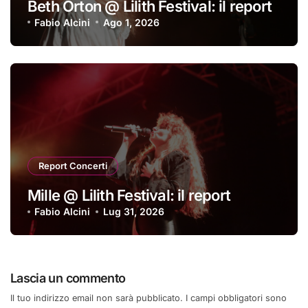
Beth Orton @ Lilith Festival: il report
Fabio Alcini
Ago 1, 2026
Report Concerti
Mille @ Lilith Festival: il report
Fabio Alcini
Lug 31, 2026
Lascia un commento
Il tuo indirizzo email non sarà pubblicato.
I campi obbligatori sono