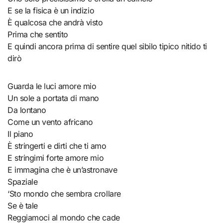
E se la fisica è un indizio
È qualcosa che andrà visto
Prima che sentito
E quindi ancora prima di sentire quel sibilo tipico nitido ti
dirò
Guarda le luci amore mio
Un sole a portata di mano
Da lontano
Come un vento africano
Il piano
È stringerti e dirti che ti amo
E stringimi forte amore mio
E immagina che è un’astronave
Spaziale
‘Sto mondo che sembra crollare
Se è tale
Reggiamoci al mondo che cade