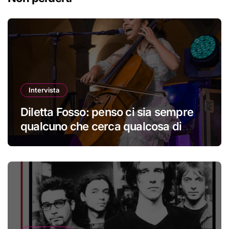
Intervista
Diletta Fosso: penso ci sia sempre
qualcuno che cerca qualcosa di
nuovo