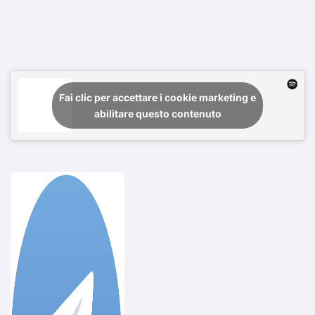
Fai clic per accettare i cookie marketing e
abilitare questo contenuto