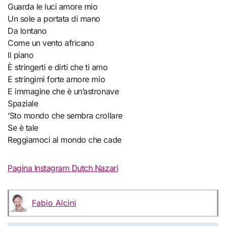
Guarda le luci amore mio
Un sole a portata di mano
Da lontano
Come un vento africano
Il piano
È stringerti e dirti che ti amo
E stringimi forte amore mio
E immagine che è un’astronave
Spaziale
‘Sto mondo che sembra crollare
Se è tale
Reggiamoci al mondo che cade
Pagina Instagram Dutch Nazari
Fabio Alcini