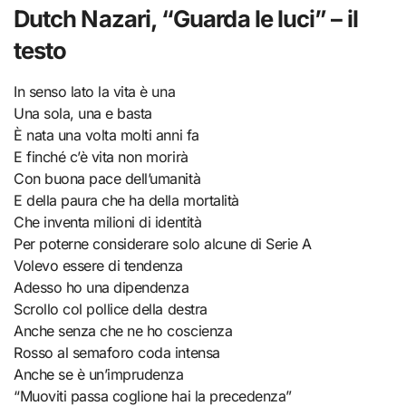
Dutch Nazari, “Guarda le luci” – il
testo
In senso lato la vita è una
Una sola, una e basta
È nata una volta molti anni fa
E finché c’è vita non morirà
Con buona pace dell’umanità
E della paura che ha della mortalità
Che inventa milioni di identità
Per poterne considerare solo alcune di Serie A
Volevo essere di tendenza
Adesso ho una dipendenza
Scrollo col pollice della destra
Anche senza che ne ho coscienza
Rosso al semaforo coda intensa
Anche se è un’imprudenza
“Muoviti passa coglione hai la precеdenza”