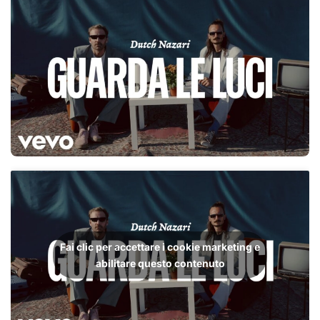
Fai clic per accettare i cookie marketing e
abilitare questo contenuto