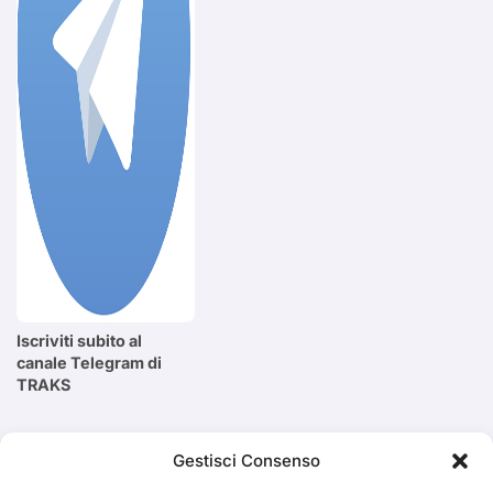
Iscriviti subito al
canale Telegram di
TRAKS
Cerca
Gestisci Consenso