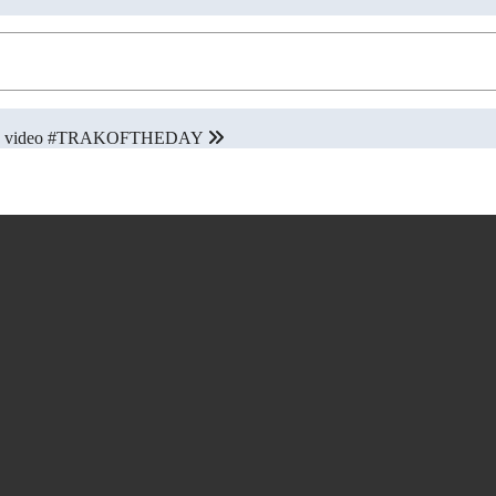
 nuovo video #TRAKOFTHEDAY