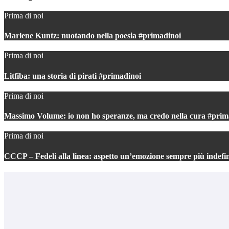
Prima di noi
Marlene Kuntz: nuotando nella poesia #primadinoi
Prima di noi
Litfiba: una storia di pirati #primadinoi
Prima di noi
Massimo Volume: io non ho speranze, ma credo nella cura #prim
Prima di noi
CCCP – Fedeli alla linea: aspetto un’emozione sempre più indefi