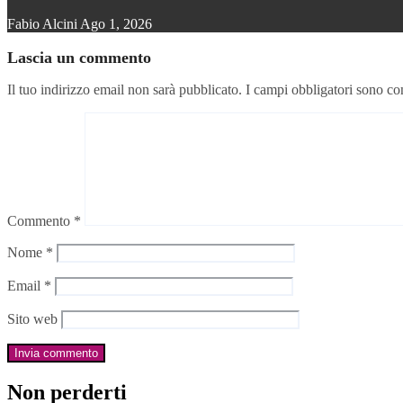
Fabio Alcini
Ago 1, 2026
Lascia un commento
Il tuo indirizzo email non sarà pubblicato.
I campi obbligatori sono co
Commento
*
Nome
*
Email
*
Sito web
Non perderti