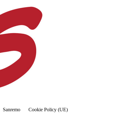
Sanremo
Cookie Policy (UE)