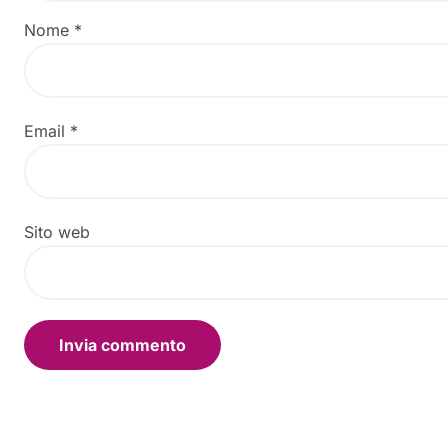
Nome
*
Email
*
Sito web