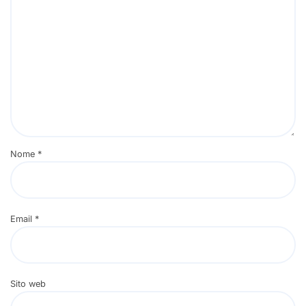
Nome
*
Email
*
Sito web