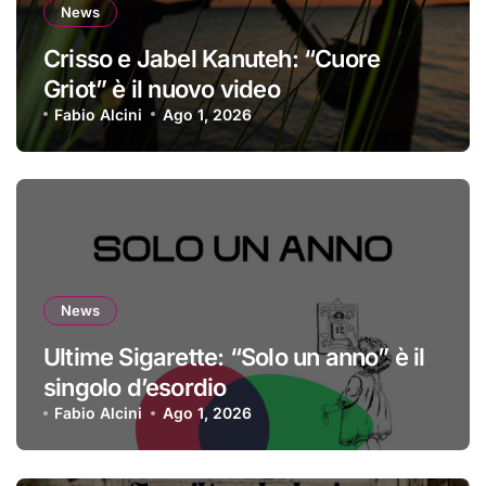
News
Crisso e Jabel Kanuteh: “Cuore
Griot” è il nuovo video
Fabio Alcini
Ago 1, 2026
News
Ultime Sigarette: “Solo un anno” è il
singolo d’esordio
Fabio Alcini
Ago 1, 2026