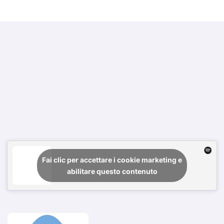
Fai clic per accettare i cookie marketing e
abilitare questo contenuto