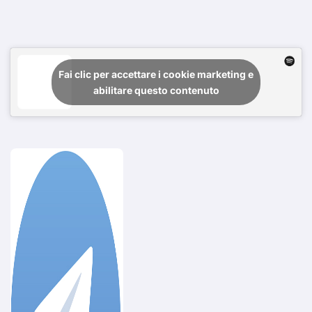
Fai clic per accettare i cookie marketing e
abilitare questo contenuto