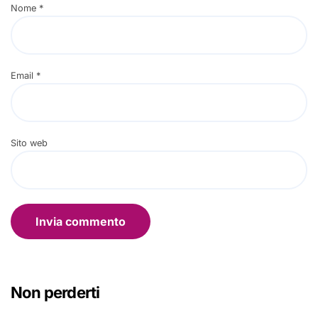
Nome
*
Email
*
Sito web
Non perderti