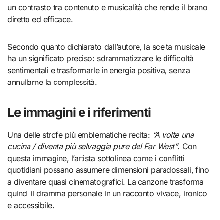
un contrasto tra contenuto e musicalità che rende il brano
diretto ed efficace.
Secondo quanto dichiarato dall’autore, la scelta musicale
ha un significato preciso: sdrammatizzare le difficoltà
sentimentali e trasformarle in energia positiva, senza
annullarne la complessità.
Le immagini e i riferimenti
Una delle strofe più emblematiche recita:
“A volte una
cucina / diventa più selvaggia pure del Far West”
. Con
questa immagine, l’artista sottolinea come i conflitti
quotidiani possano assumere dimensioni paradossali, fino
a diventare quasi cinematografici. La canzone trasforma
quindi il dramma personale in un racconto vivace, ironico
e accessibile.