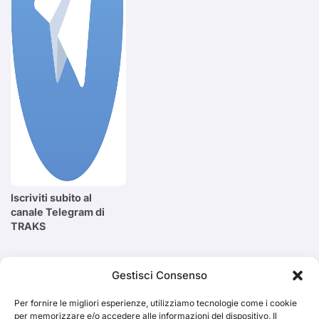
Iscriviti subito al
canale Telegram di
TRAKS
Cerca
Gestisci Consenso
Per fornire le migliori esperienze, utilizziamo tecnologie come i cookie
Cerca
per memorizzare e/o accedere alle informazioni del dispositivo. Il