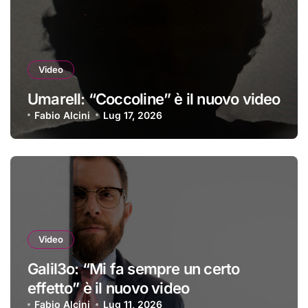
Video
Umarell: “Coccoline” è il nuovo video
Fabio Alcini
Lug 17, 2026
Video
Galil3o: “Mi fa sempre un certo
effetto” è il nuovo video
Fabio Alcini
Lug 11, 2026