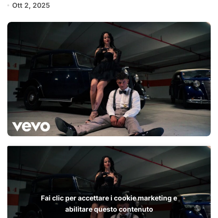
Ott 2, 2025
Fai clic per accettare i cookie marketing e
abilitare questo contenuto