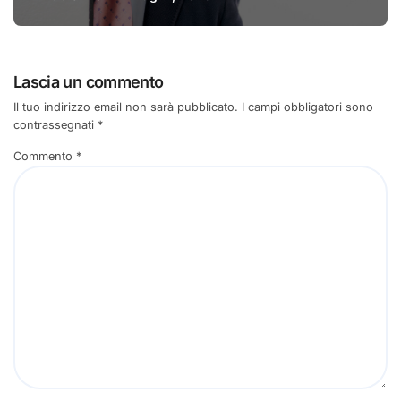
Lascia un commento
Il tuo indirizzo email non sarà pubblicato.
I campi obbligatori sono
contrassegnati
*
Commento
*