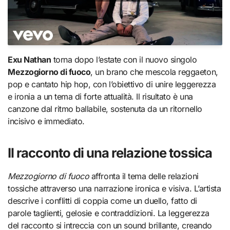
Exu Nathan
torna dopo l’estate con il nuovo singolo
Mezzogiorno di fuoco
, un brano che mescola reggaeton,
pop e cantato hip hop, con l’obiettivo di unire leggerezza
e ironia a un tema di forte attualità. Il risultato è una
canzone dal ritmo ballabile, sostenuta da un ritornello
incisivo e immediato.
Il racconto di una relazione tossica
Mezzogiorno di fuoco
affronta il tema delle relazioni
tossiche attraverso una narrazione ironica e visiva. L’artista
descrive i conflitti di coppia come un duello, fatto di
parole taglienti, gelosie e contraddizioni. La leggerezza
del racconto si intreccia con un sound brillante, creando