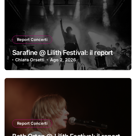
Report Concerti
Sarafine @ Lilith Festival: il report
Chiara Orsetti
Ago 2, 2026
Report Concerti