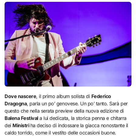
Dove nascere
, il primo album solista di
Federico
Dragogna
, parla un po’ genovese. Un po’ tanto. Sarà per
questo che nella serata preview della nuova edizione di
Balena Festival
a lui dedicata, la storica penna e chitarra
dei
Ministri
ha deciso di indossare la giacca nonostante il
caldo torrido, come il vestito delle occasioni buone.