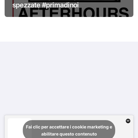
spezzate #primadinoi
Fai clic per accettare i cookie marketing e
abilitare questo contenuto