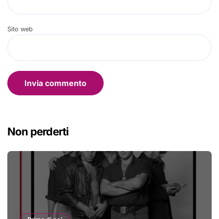
Sito web
Non perderti