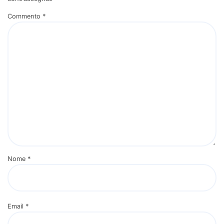
Commento
*
Nome
*
Email
*