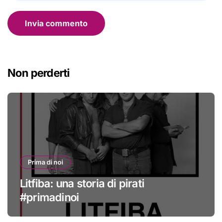
Non perderti
Prima di noi
Litfiba: una storia di pirati
#primadinoi