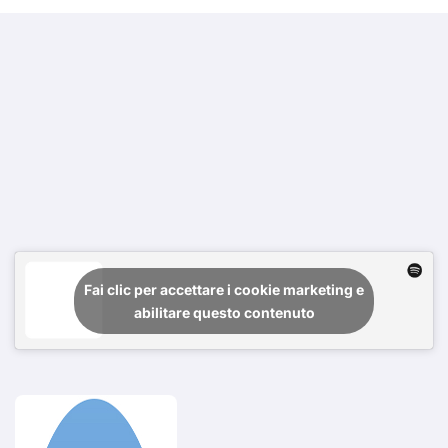
Fai clic per accettare i cookie marketing e
abilitare questo contenuto