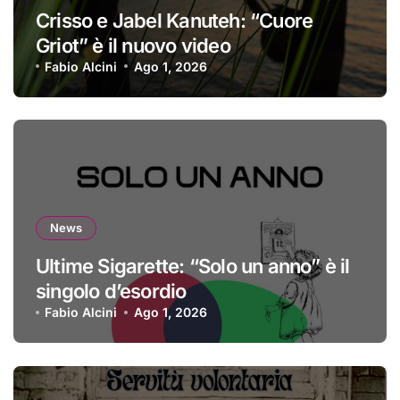
Crisso e Jabel Kanuteh: “Cuore
Griot” è il nuovo video
Fabio Alcini
Ago 1, 2026
News
Ultime Sigarette: “Solo un anno” è il
singolo d’esordio
Fabio Alcini
Ago 1, 2026