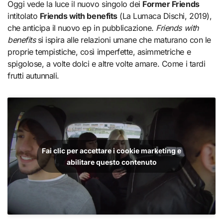
Oggi vede la luce il nuovo singolo dei
Former Friends
intitolato
Friends with benefits
(La Lumaca Dischi, 2019),
che anticipa il nuovo ep in pubblicazione.
Friends with
benefits
si ispira alle relazioni umane che maturano con le
proprie tempistiche, così imperfette, asimmetriche e
spigolose, a volte dolci e altre volte amare. Come i tardi
frutti autunnali.
Fai clic per accettare i cookie marketing e
abilitare questo contenuto