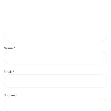
Nome
*
Email
*
Sito web