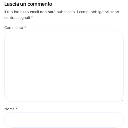
Lascia un commento
Il tuo indirizzo email non sarà pubblicato.
I campi obbligatori sono
contrassegnati
*
Commento
*
Nome
*