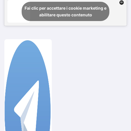
Fai clic per accettare i cookie marketing e
abilitare questo contenuto