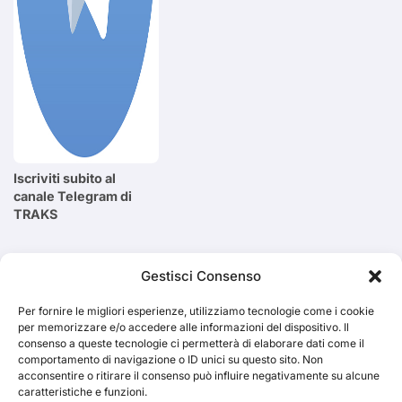
Iscriviti subito al
canale Telegram di
TRAKS
Cerca
Gestisci Consenso
Per fornire le migliori esperienze, utilizziamo tecnologie come i cookie
Cerca
per memorizzare e/o accedere alle informazioni del dispositivo. Il
consenso a queste tecnologie ci permetterà di elaborare dati come il
comportamento di navigazione o ID unici su questo sito. Non
acconsentire o ritirare il consenso può influire negativamente su alcune
caratteristiche e funzioni.