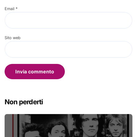
Email
*
Sito web
Non perderti