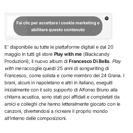
Fai clic per accettare i cookie marketing e
abilitare questo contenuto
E’ disponibile su tutte le piattaforme digitali e dal 20
maggio in tutti gli store
Play with me
(Blackcandy
Produzioni), il nuovo album di
Francesco Di Bella
.
Play
with me
raccoglie questi 25 anni di songwriting di
Francesco, come solista e come membro dei 24 Grana. I
brani, alcuni in napoletano e altri in italiano, eseguiti
inizialmente con il solo supporto di Alfonso Bruno alla
chitarra acustica, sono stati poi affidati e completati da
amici e colleghi che hanno letteralmente giocato con le
canzoni, divertendosi a ricreare il proprio mondo
all’interno delle composizioni.