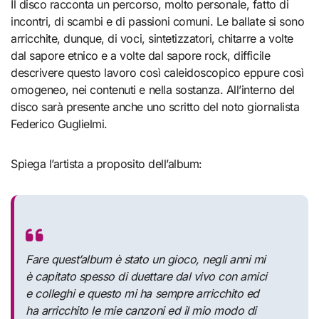
Il disco racconta un percorso, molto personale, fatto di
incontri, di scambi e di passioni comuni. Le ballate si sono
arricchite, dunque, di voci, sintetizzatori, chitarre a volte
dal sapore etnico e a volte dal sapore rock, difficile
descrivere questo lavoro così caleidoscopico eppure così
omogeneo, nei contenuti e nella sostanza. All’interno del
disco sarà presente anche uno scritto del noto giornalista
Federico Guglielmi.
Spiega l’artista a proposito dell’album:
Fare quest’album è stato un gioco, negli anni mi
è capitato spesso di duettare dal vivo con amici
e colleghi e questo mi ha sempre arricchito ed
ha arricchito le mie canzoni ed il mio modo di