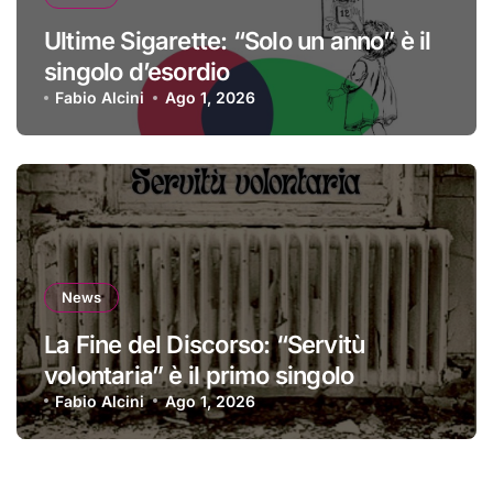
Ultime Sigarette: “Solo un anno” è il
singolo d’esordio
Fabio Alcini
Ago 1, 2026
News
La Fine del Discorso: “Servitù
volontaria” è il primo singolo
Fabio Alcini
Ago 1, 2026