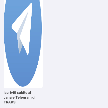
Iscriviti subito al
canale Telegram di
TRAKS