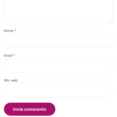
Nome
*
Email
*
Sito web