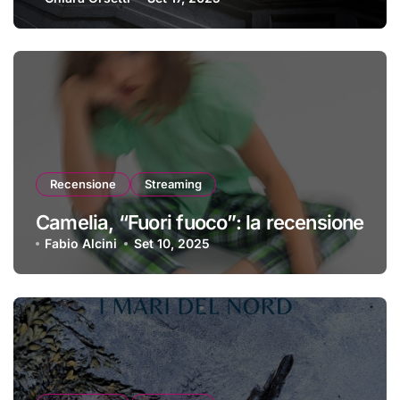
Recensione
Streaming
Camelia, “Fuori fuoco”: la recensione
Fabio Alcini
Set 10, 2025