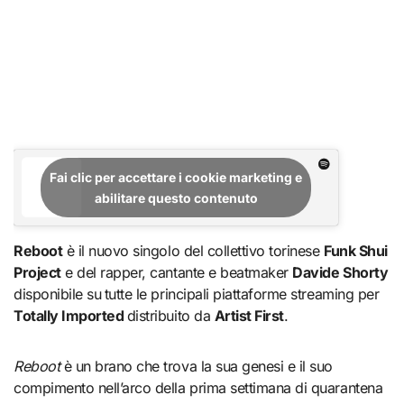
Fai clic per accettare i cookie marketing e
abilitare questo contenuto
Reboot
è il nuovo singolo del collettivo torinese
Funk Shui
Project
e del rapper, cantante e beatmaker
Davide Shorty
disponibile su
tutte le principali piattaforme streaming per
Totally Imported
distribuito da
Artist First
.
Reboot
è un brano che trova la sua genesi e il suo
compimento nell’arco della prima settimana di quarantena