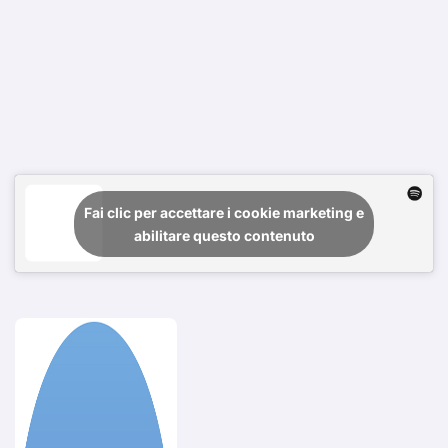
Fai clic per accettare i cookie marketing e
abilitare questo contenuto