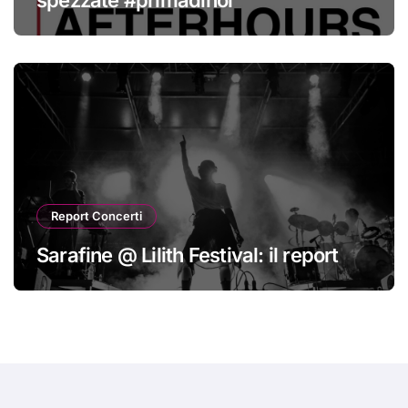
Report Concerti
Sarafine @ Lilith Festival: il report