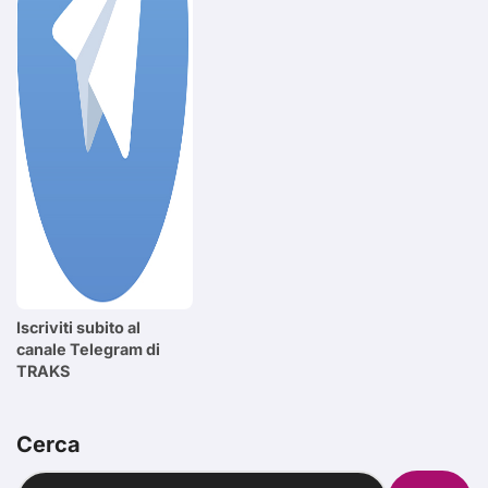
Iscriviti subito al
canale Telegram di
TRAKS
Cerca