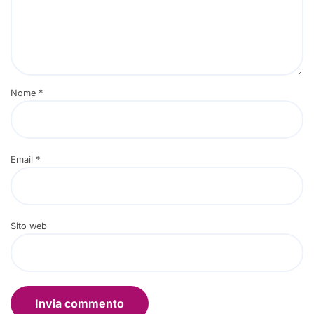
Nome
*
Email
*
Sito web