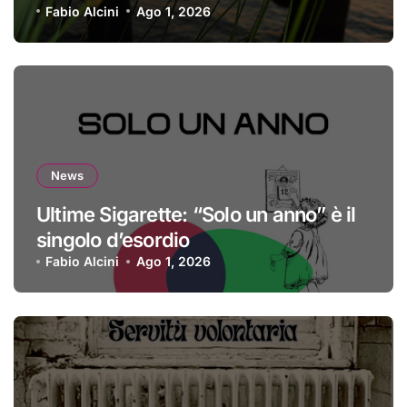
Fabio Alcini
Ago 1, 2026
News
Ultime Sigarette: “Solo un anno” è il
singolo d’esordio
Fabio Alcini
Ago 1, 2026