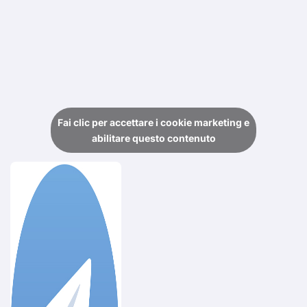
Fai clic per accettare i cookie marketing e
abilitare questo contenuto