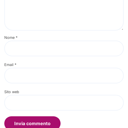
Nome
*
Email
*
Sito web