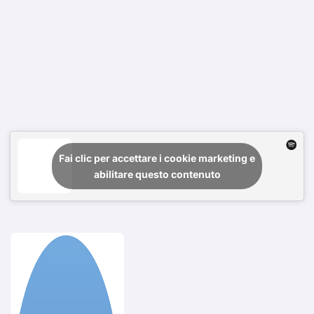
Fai clic per accettare i cookie marketing e
abilitare questo contenuto