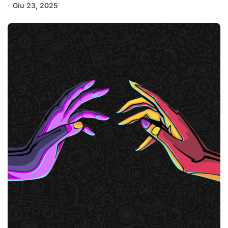
Giu 23, 2025