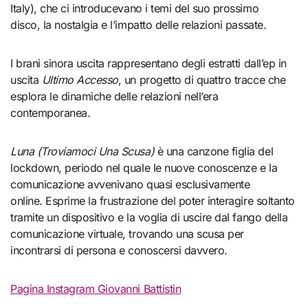
Italy), che ci introducevano i temi del suo prossimo
disco, la nostalgia e l’impatto delle relazioni passate.
I brani sinora uscita rappresentano degli estratti dall’ep in
uscita
Ultimo Accesso
, un progetto di quattro tracce che
esplora le dinamiche delle relazioni nell’era
contemporanea.
Luna (Troviamoci Una Scusa)
è una canzone figlia del
lockdown, periodo nel quale le nuove conoscenze e la
comunicazione avvenivano quasi esclusivamente
online. Esprime la frustrazione del poter interagire soltanto
tramite un dispositivo e la voglia di uscire dal fango della
comunicazione virtuale, trovando una scusa per
incontrarsi di persona e conoscersi davvero.
Pagina Instagram Giovanni Battistin