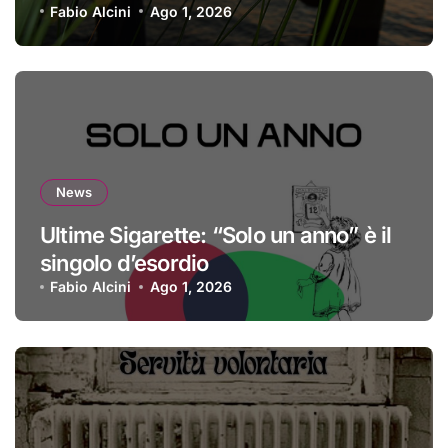
Fabio Alcini
Ago 1, 2026
News
Ultime Sigarette: “Solo un anno” è il
singolo d’esordio
Fabio Alcini
Ago 1, 2026