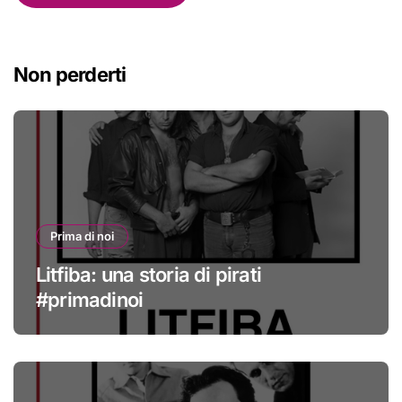
Non perderti
Prima di noi
Litfiba: una storia di pirati
#primadinoi