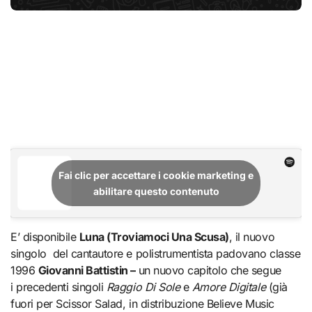
Fai clic per accettare i cookie marketing e
abilitare questo contenuto
E’ disponibile
Luna (Troviamoci Una Scusa)
, il nuovo
singolo del cantautore e polistrumentista padovano classe
1996
Giovanni Battistin –
un nuovo capitolo che segue
i precedenti singoli
Raggio Di Sole
e
Amore Digitale
(già
fuori per Scissor Salad, in distribuzione Believe Music