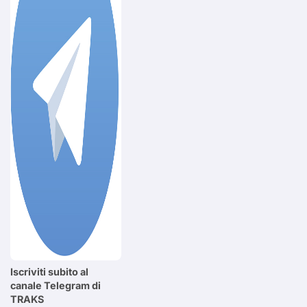
Iscriviti subito al
canale Telegram di
TRAKS