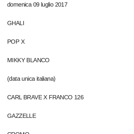
domenica 09 luglio 2017
GHALI
POP X
MIKKY BLANCO
(data unica italiana)
CARL BRAVE X FRANCO 126
GAZZELLE