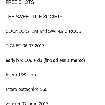
FREE SHOTS
THE SWEET LIFE SOCIETY
SOUNDSISTEM and SWING CIRCUS
TICKET 06.07.2017
early bird 10€ + dp (fino ad esaurimento)
Intero 15€ + dp
Intero botteghino 15€
venerdì 07 luglio 2017