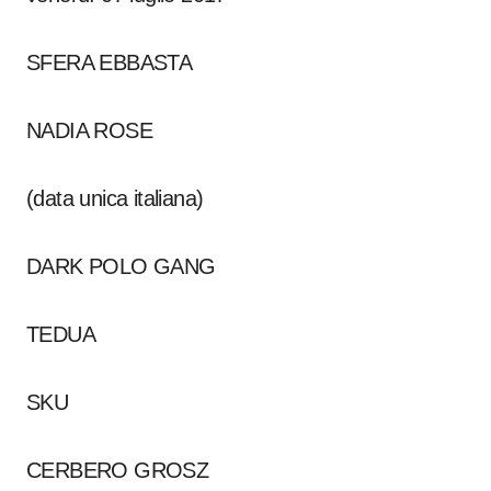
SFERA EBBASTA
NADIA ROSE
(data unica italiana)
DARK POLO GANG
TEDUA
SKU
CERBERO GROSZ