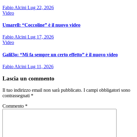
Fabio Alcini
Lug 22, 2026
Video
Umarell: “Coccoline” è il nuovo video
Fabio Alcini
Lug 17, 2026
Video
Galil3o: “Mi fa sempre un certo effetto” è il nuovo video
Fabio Alcini
Lug 11, 2026
Lascia un commento
Il tuo indirizzo email non sarà pubblicato.
I campi obbligatori sono
contrassegnati
*
Commento
*