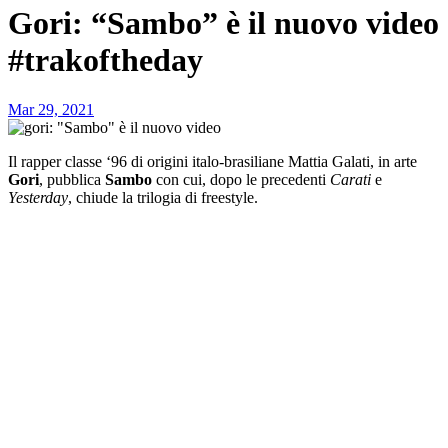
Gori: “Sambo” è il nuovo video
#trakoftheday
Mar 29, 2021
Il rapper classe ‘96 di origini italo-brasiliane Mattia Galati, in arte
Gori
, pubblica
Sambo
con cui, dopo le precedenti
Carati
e
Yesterday
, chiude la trilogia di freestyle.