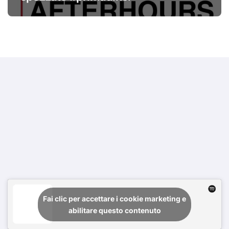
Fai clic per accettare i cookie marketing e
abilitare questo contenuto