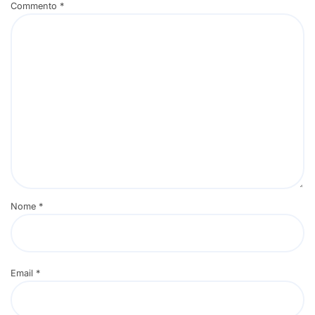
Commento
*
Nome
*
Email
*