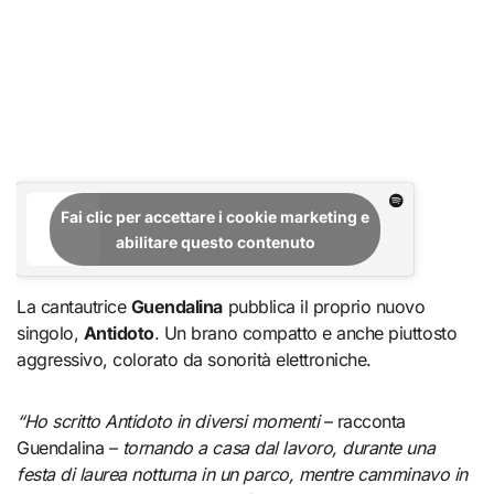
Fai clic per accettare i cookie marketing e
abilitare questo contenuto
La cantautrice
Guendalina
pubblica il proprio nuovo
singolo,
Antidoto
. Un brano compatto e anche piuttosto
aggressivo, colorato da sonorità elettroniche.
“Ho scritto Antidoto in diversi momenti
– racconta
Guendalina –
tornando a casa dal lavoro, durante una
festa di laurea notturna in un parco, mentre camminavo in