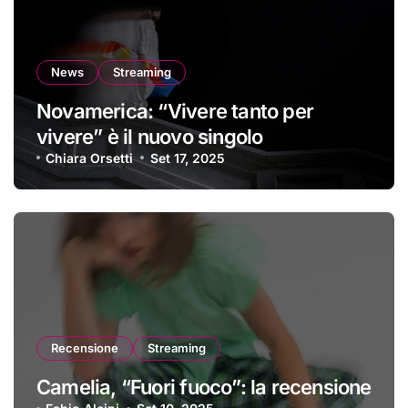
News
Streaming
Novamerica: “Vivere tanto per
vivere” è il nuovo singolo
Chiara Orsetti
Set 17, 2025
Recensione
Streaming
Camelia, “Fuori fuoco”: la recensione