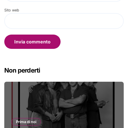
Sito web
Non perderti
Prima di noi