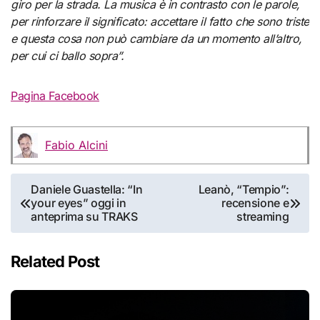
giro per la strada. La musica è in contrasto con le parole,
per rinforzare il significato: accettare il fatto che sono triste
e questa cosa non può cambiare da un momento all’altro,
per cui ci ballo sopra”.
Pagina Facebook
Fabio Alcini
Navigazione
Daniele Guastella: “In
Leanò, “Tempio”:
your eyes” oggi in
recensione e
articoli
anteprima su TRAKS
streaming
Related Post