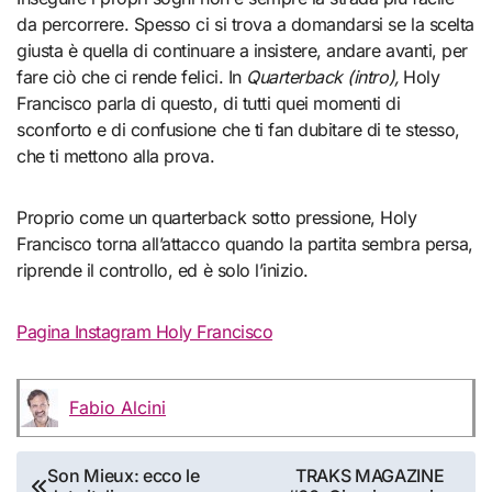
da percorrere. Spesso ci si trova a domandarsi se la scelta
giusta è quella di continuare a insistere, andare avanti, per
fare ciò che ci rende felici. In
Quarterback (intro),
Holy
Francisco parla di questo, di tutti quei momenti di
sconforto e di confusione che ti fan dubitare di te stesso,
che ti mettono alla prova.
Proprio come un quarterback sotto pressione, Holy
Francisco torna all’attacco quando la partita sembra persa,
riprende il controllo, ed è solo l’inizio.
Pagina Instagram Holy Francisco
Fabio Alcini
Navigazione
Son Mieux: ecco le
TRAKS MAGAZINE