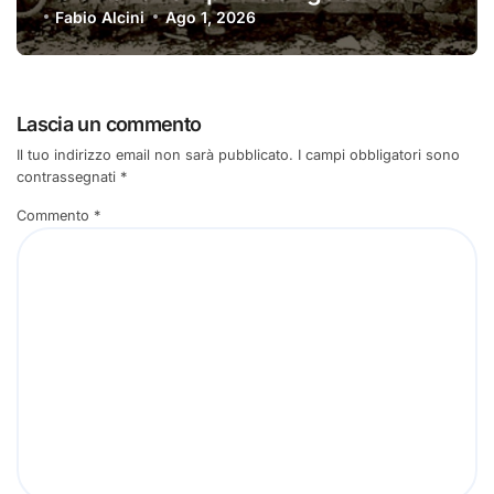
Fabio Alcini
Ago 1, 2026
Lascia un commento
Il tuo indirizzo email non sarà pubblicato.
I campi obbligatori sono
contrassegnati
*
Commento
*