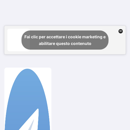
Fai clic per accettare i cookie marketing e
abilitare questo contenuto