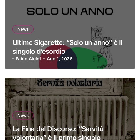
News
Ultime Sigarette: “Solo un anno” è il
singolo d’esordio
Fabio Alcini
Ago 1, 2026
News
La Fine del Discorso: “Servitù
volontaria” è il primo singolo