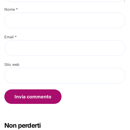
Nome
*
Email
*
Sito web
Non perderti