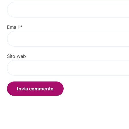
Email
*
Sito web