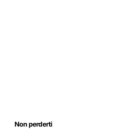
Non perderti