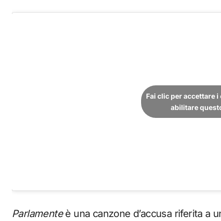
Fai clic per accettare 
abilitare ques
Parlamente
è una canzone d’accusa riferita a 