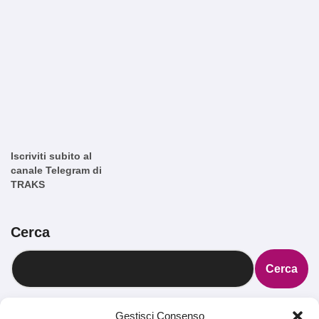
Iscriviti subito al
canale Telegram di
TRAKS
Cerca
Cerca
Gestisci Consenso