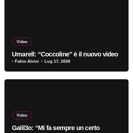
Video
Umarell: “Coccoline” è il nuovo video
Fabio Alcini
Lug 17, 2026
Video
Galil3o: “Mi fa sempre un certo