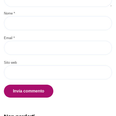
Nome
*
Email
*
Sito web