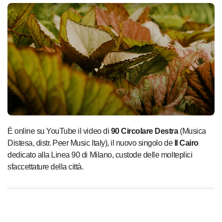
È online su YouTube il video di
90 Circolare Destra
(Musica
Distesa, distr. Peer Music Italy), il nuovo singolo de
Il Cairo
dedicato alla Linea 90 di Milano, custode delle molteplici
sfaccettature della città.