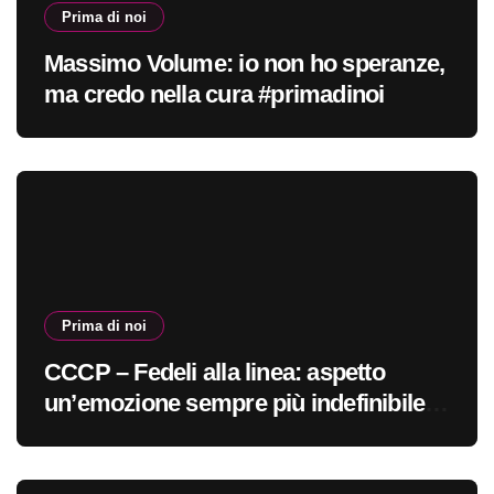
Prima di noi
Massimo Volume: io non ho speranze,
ma credo nella cura #primadinoi
Prima di noi
CCCP – Fedeli alla linea: aspetto
un’emozione sempre più indefinibile
#primadinoi