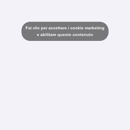
Fai clic per accettare i cookie marketing
e abilitare questo contenuto