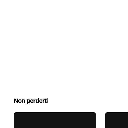
Non perderti