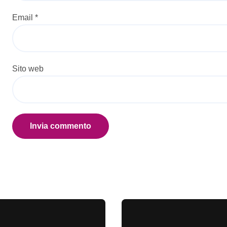
Email
*
Sito web