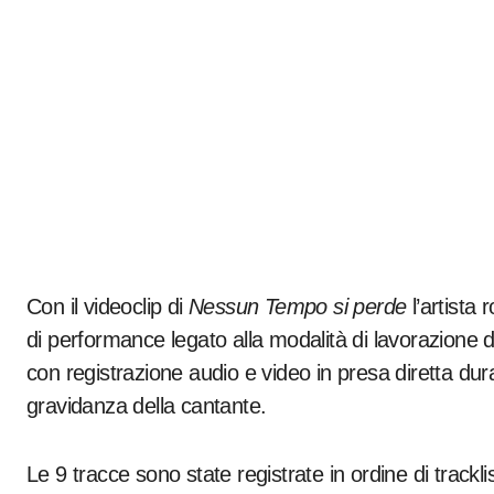
Con il videoclip di
Nessun Tempo si perde
l’artista
di performance legato alla modalità di lavorazione d
con registrazione audio e video in presa diretta dur
gravidanza della cantante.
Le 9 tracce sono state registrate in ordine di trackli