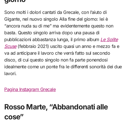
Sono molti i dolori cantati da Grecale, con l’aiuto di
Gigante, nel nuovo singolo Alla fine del giorno: lei è
“ancora nuda su di me” ma evidentemente questo non
basta. Questo singolo arriva dopo una pausa di
pubblicazioni abbastanza lunga, il primo album
Le Solite
Scuse
(febbraio 2021) uscito quasi un anno e mezzo fa e
va ad anticipare il lavoro che verrà fatto sul secondo
disco, di cui questo singolo non fa parte ponendosi
idealmente come un ponte fra le differenti sonorità dei due
lavori.
Pagina Instagram Grecale
Rosso Marte, “Abbandonati alle
cose”