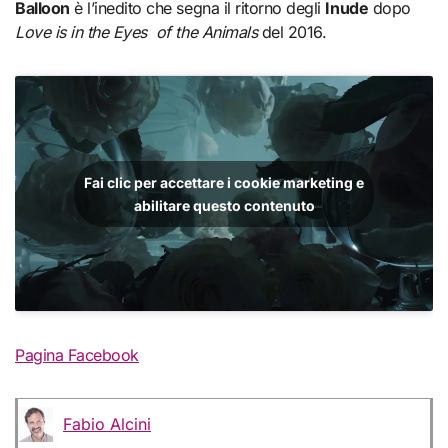
Balloon
è l’inedito che segna il ritorno degli
Inude
dopo
Love is in the Eyes of the Animals
del 2016.
Fai clic per accettare i cookie marketing e
abilitare questo contenuto
Pagina Facebook
Fabio Alcini