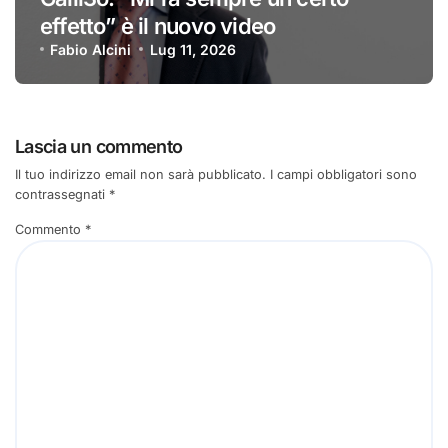
effetto” è il nuovo video
Fabio Alcini
Lug 11, 2026
Lascia un commento
Il tuo indirizzo email non sarà pubblicato.
I campi obbligatori sono
contrassegnati
*
Commento
*