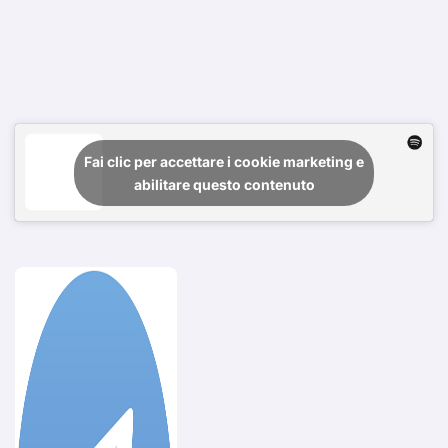
Fai clic per accettare i cookie marketing e
abilitare questo contenuto