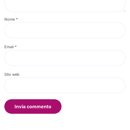
Nome
*
Email
*
Sito web