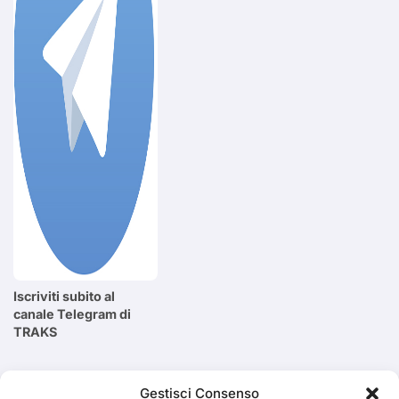
Iscriviti subito al
canale Telegram di
TRAKS
Cerca
Gestisci Consenso