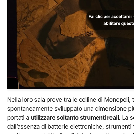
Fai clic per accettare 
abilitare ques
Nella loro sala prove tra le colline di Monopoli,
spontaneamente sviluppato una dimensione più 
portati a
utilizzare soltanto strumenti reali
. La 
dall’assenza di batterie elettroniche, strumenti