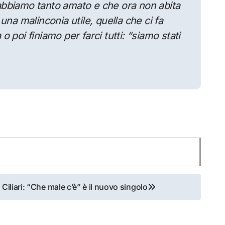
abbiamo tanto amato e che ora non abita
una malinconia utile, quella che ci fa
 poi finiamo per farci tutti: “siamo stati
Ciliari: “Che male c’è” è il nuovo singolo