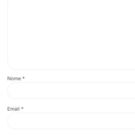
Nome
*
Email
*