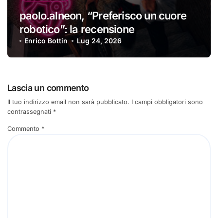
paolo.alneon, “Preferisco un cuore
robotico”: la recensione
Enrico Bottin
Lug 24, 2026
Lascia un commento
Il tuo indirizzo email non sarà pubblicato.
I campi obbligatori sono
contrassegnati
*
Commento
*