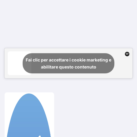
Fai clic per accettare i cookie marketing e
abilitare questo contenuto