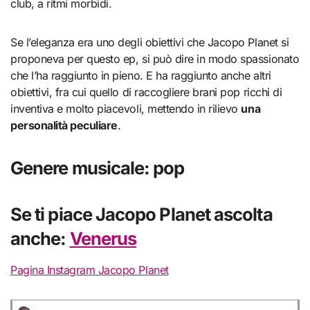
club, a ritmi morbidi.
Se l’eleganza era uno degli obiettivi che Jacopo Planet si
proponeva per questo ep, si può dire in modo spassionato
che l’ha raggiunto in pieno. E ha raggiunto anche altri
obiettivi, fra cui quello di raccogliere brani pop ricchi di
inventiva e molto piacevoli, mettendo in rilievo
una
personalità peculiare
.
Genere musicale: pop
Se ti piace Jacopo Planet ascolta
anche:
Venerus
Pagina Instagram Jacopo Planet