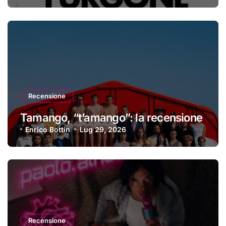
Recensione
Tamango, “t’amango”: la recensione
Enrico Bottin
Lug 29, 2026
Recensione