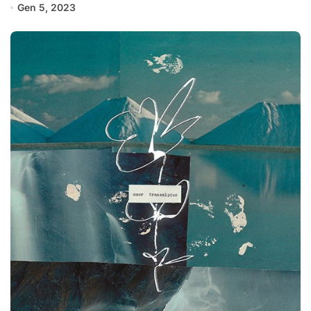
Gen 5, 2023