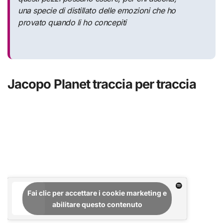
una specie di distillato delle emozioni che ho
provato quando li ho concepiti
Jacopo Planet traccia per traccia
Fai clic per accettare i cookie marketing e
abilitare questo contenuto