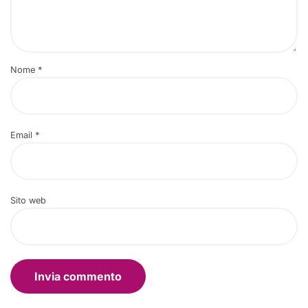
Nome
*
Email
*
Sito web