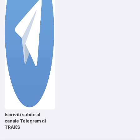
Iscriviti subito al
canale Telegram di
TRAKS