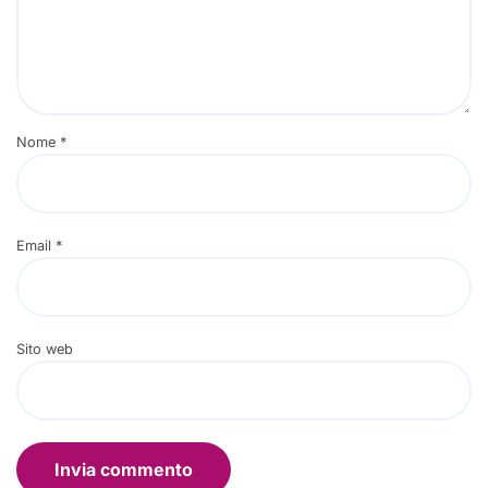
Nome
*
Email
*
Sito web