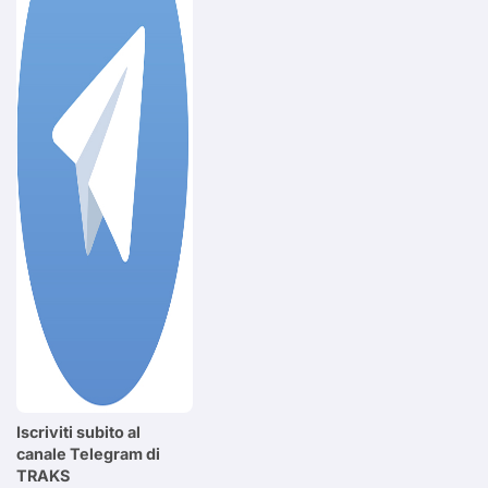
Iscriviti subito al
canale Telegram di
TRAKS