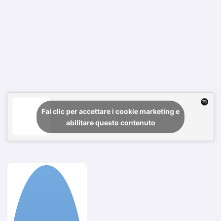
Fai clic per accettare i cookie marketing e
abilitare questo contenuto