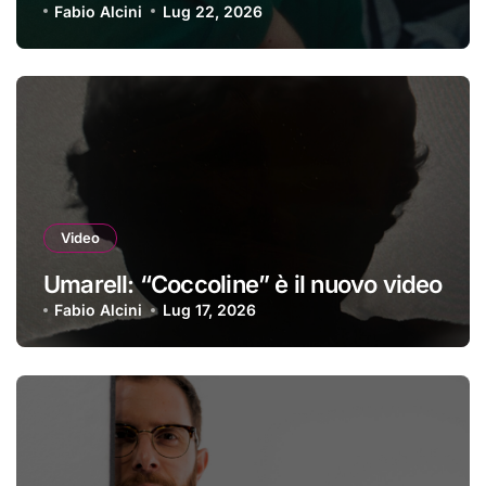
Fabio Alcini
Lug 22, 2026
Video
Umarell: “Coccoline” è il nuovo video
Fabio Alcini
Lug 17, 2026