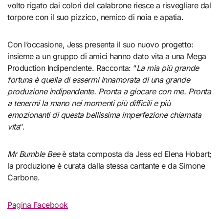
volto rigato dai colori del calabrone riesce a risvegliare dal
torpore con il suo pizzico, nemico di noia e apatia.
Con l’occasione, Jess presenta il suo nuovo progetto:
insieme a un gruppo di amici hanno dato vita a una Mega
Production Indipendente. Racconta: “
La mia più grande
fortuna è quella di essermi innamorata di una grande
produzione indipendente. Pronta a giocare con me. Pronta
a tenermi la mano nei momenti più difficili e più
emozionanti di questa bellissima imperfezione chiamata
vita
“.
Mr Bumble Bee
è stata composta da Jess ed Elena Hobart;
la produzione è curata dalla stessa cantante e da Simone
Carbone.
Pagina Facebook