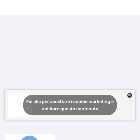
Fai clic per accettare i cookie marketing e
abilitare questo contenuto