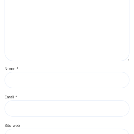
Nome
*
Email
*
Sito web