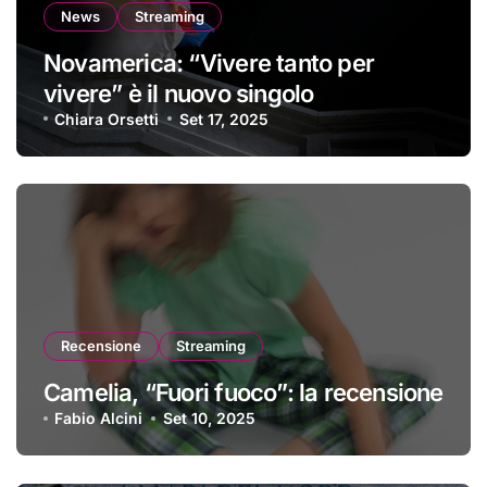
News
Streaming
Novamerica: “Vivere tanto per
vivere” è il nuovo singolo
Chiara Orsetti
Set 17, 2025
Recensione
Streaming
Camelia, “Fuori fuoco”: la recensione
Fabio Alcini
Set 10, 2025