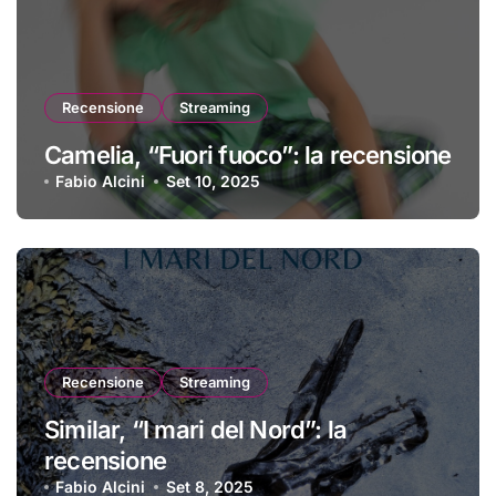
Recensione
Streaming
Camelia, “Fuori fuoco”: la recensione
Fabio Alcini
Set 10, 2025
Recensione
Streaming
Similar, “I mari del Nord”: la
recensione
Fabio Alcini
Set 8, 2025