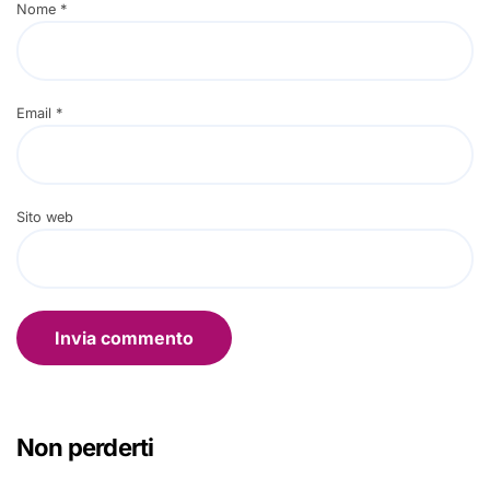
Nome
*
Email
*
Sito web
Non perderti