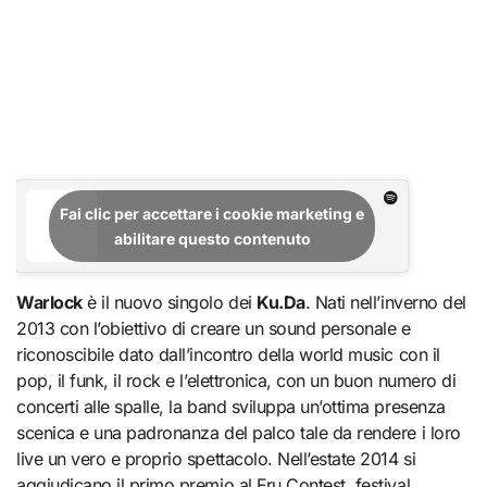
Fai clic per accettare i cookie marketing e
abilitare questo contenuto
Warlock
è il nuovo singolo dei
Ku.Da
. Nati nell’inverno del
2013 con l’obiettivo di creare un sound personale e
riconoscibile dato dall’incontro della world music con il
pop, il funk, il rock e l’elettronica, con un buon numero di
concerti alle spalle, la band sviluppa un’ottima presenza
scenica e una padronanza del palco tale da rendere i loro
live un vero e proprio spettacolo. Nell’estate 2014 si
aggiudicano il primo premio al Fru Contest, festival