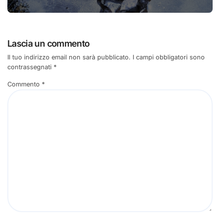
Lascia un commento
Il tuo indirizzo email non sarà pubblicato.
I campi obbligatori sono
contrassegnati
*
Commento
*