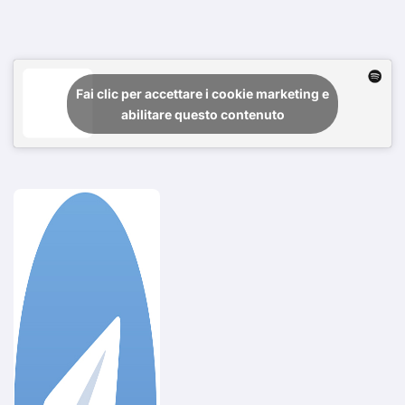
Fai clic per accettare i cookie marketing e
abilitare questo contenuto