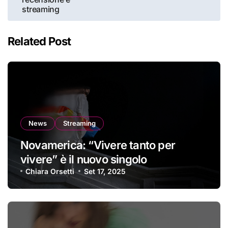
streaming
Related Post
News
Streaming
Novamerica: “Vivere tanto per
vivere” è il nuovo singolo
Chiara Orsetti
Set 17, 2025