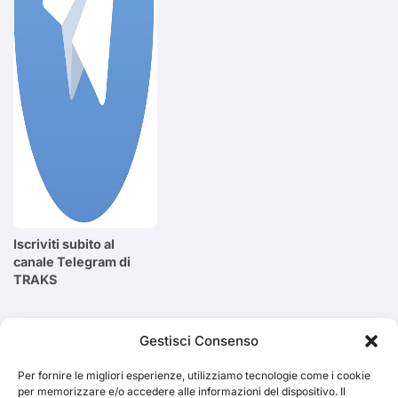
Iscriviti subito al
canale Telegram di
TRAKS
Cerca
Gestisci Consenso
Per fornire le migliori esperienze, utilizziamo tecnologie come i cookie
Cerca
per memorizzare e/o accedere alle informazioni del dispositivo. Il