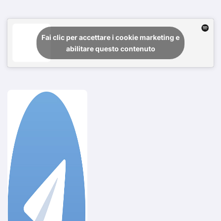
Fai clic per accettare i cookie marketing e
abilitare questo contenuto