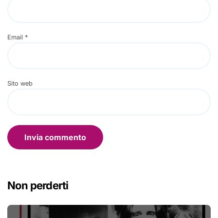
Email
*
Sito web
Non perderti