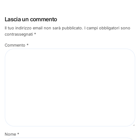
Lascia un commento
Il tuo indirizzo email non sarà pubblicato.
I campi obbligatori sono
contrassegnati
*
Commento
*
Nome
*