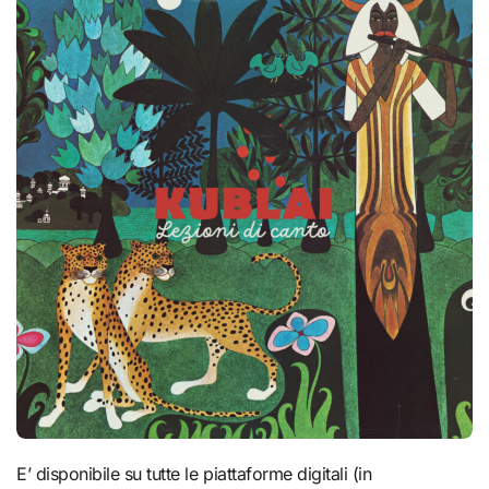
E’ disponibile su tutte le piattaforme digitali (in