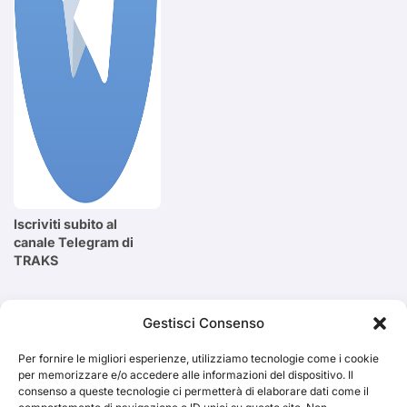
Iscriviti subito al
canale Telegram di
TRAKS
Cerca
Gestisci Consenso
Per fornire le migliori esperienze, utilizziamo tecnologie come i cookie
Cerca
per memorizzare e/o accedere alle informazioni del dispositivo. Il
consenso a queste tecnologie ci permetterà di elaborare dati come il