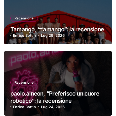
Recensione
Tamango, “t’amango”: la recensione
Enrico Bottin
Lug 29, 2026
Recensione
paolo.alneon, “Preferisco un cuore
robotico”: la recensione
Enrico Bottin
Lug 24, 2026