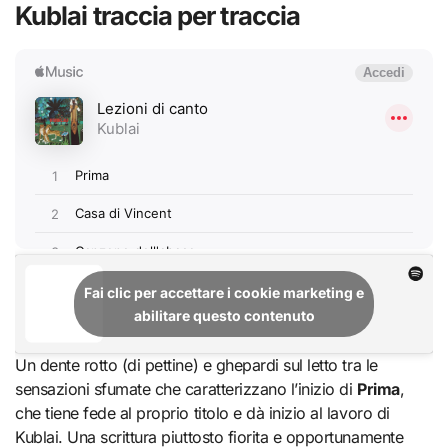
Kublai traccia per traccia
Fai clic per accettare i cookie marketing e
abilitare questo contenuto
Un dente rotto (di pettine) e ghepardi sul letto tra le
sensazioni sfumate che caratterizzano l’inizio di
Prima
,
che tiene fede al proprio titolo e dà inizio al lavoro di
Kublai. Una scrittura piuttosto fiorita e opportunamente