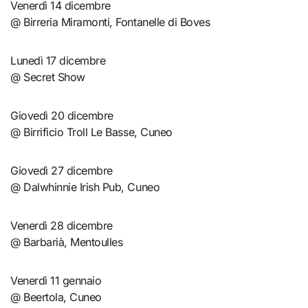
Venerdì 14 dicembre
@ Birreria Miramonti, Fontanelle di Boves
Lunedì 17 dicembre
@ Secret Show
Giovedì 20 dicembre
@ Birrificio Troll Le Basse, Cuneo
Giovedì 27 dicembre
@ Dalwhinnie Irish Pub, Cuneo
Venerdì 28 dicembre
@ Barbarià, Mentoulles
Venerdì 11 gennaio
@ Beertola, Cuneo