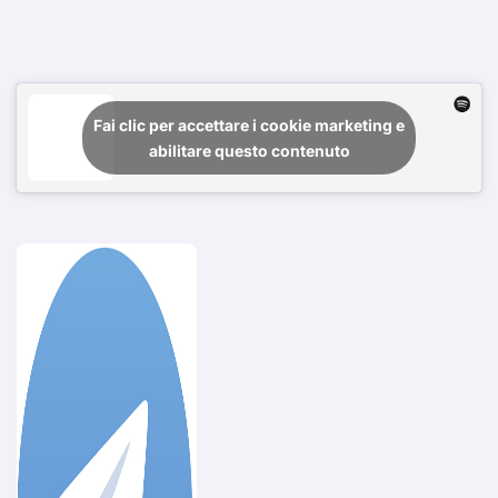
Fai clic per accettare i cookie marketing e
abilitare questo contenuto