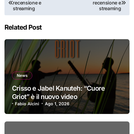
recensione e
recensione e
articoli
streaming
streaming
Related Post
News
Crisso e Jabel Kanuteh: “Cuore
Griot” è il nuovo video
Fabio Alcini
Ago 1, 2026