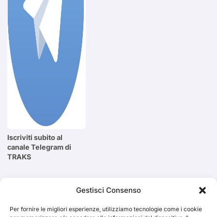
Iscriviti subito al
canale Telegram di
TRAKS
Cerca
Gestisci Consenso
Per fornire le migliori esperienze, utilizziamo tecnologie come i cookie
Cerca