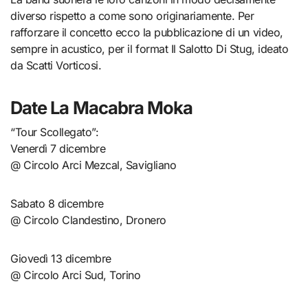
diverso rispetto a come sono originariamente. Per
rafforzare il concetto ecco la pubblicazione di un video,
sempre in acustico, per il format Il Salotto Di Stug, ideato
da Scatti Vorticosi.
Date La Macabra Moka
“Tour Scollegato”:
Venerdì 7 dicembre
@ Circolo Arci Mezcal, Savigliano
Sabato 8 dicembre
@ Circolo Clandestino, Dronero
Giovedì 13 dicembre
@ Circolo Arci Sud, Torino