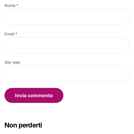
Nome
*
Email
*
Sito web
Non perderti