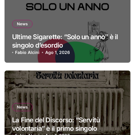
News
Ultime Sigarette: “Solo un anno” è il
singolo d’esordio
Fabio Alcini
Ago 1, 2026
News
La Fine del Discorso: “Servitù
volontaria” è il primo singolo