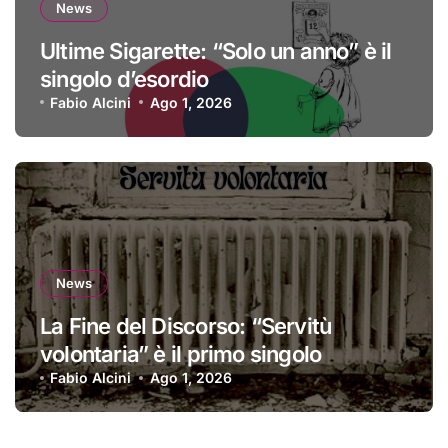
News
Ultime Sigarette: “Solo un anno” è il
singolo d’esordio
Fabio Alcini
Ago 1, 2026
News
La Fine del Discorso: “Servitù
volontaria” è il primo singolo
Fabio Alcini
Ago 1, 2026