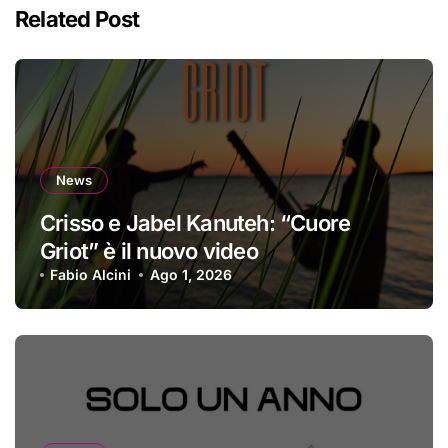
Related Post
News
Crisso e Jabel Kanuteh: “Cuore
Griot” è il nuovo video
Fabio Alcini
Ago 1, 2026