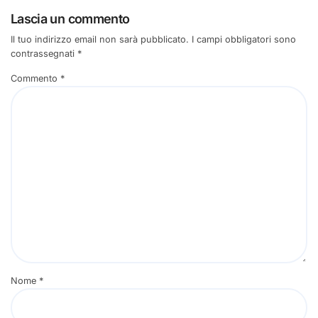
Lascia un commento
Il tuo indirizzo email non sarà pubblicato.
I campi obbligatori sono
contrassegnati
*
Commento
*
Nome
*