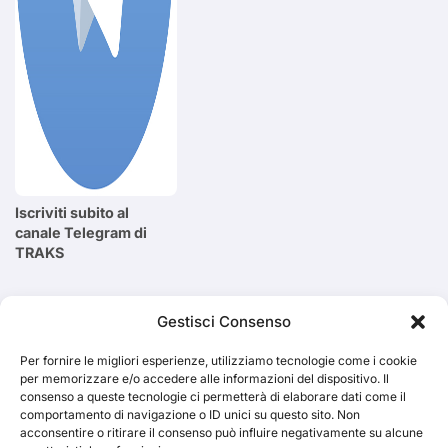
Iscriviti subito al
canale Telegram di
TRAKS
Cerca
Gestisci Consenso
Per fornire le migliori esperienze, utilizziamo tecnologie come i cookie
Cerca
per memorizzare e/o accedere alle informazioni del dispositivo. Il
consenso a queste tecnologie ci permetterà di elaborare dati come il
comportamento di navigazione o ID unici su questo sito. Non
acconsentire o ritirare il consenso può influire negativamente su alcune