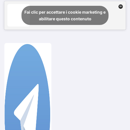
Fai clic per accettare i cookie marketing e
abilitare questo contenuto