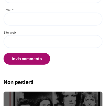
Email
*
Sito web
Non perderti