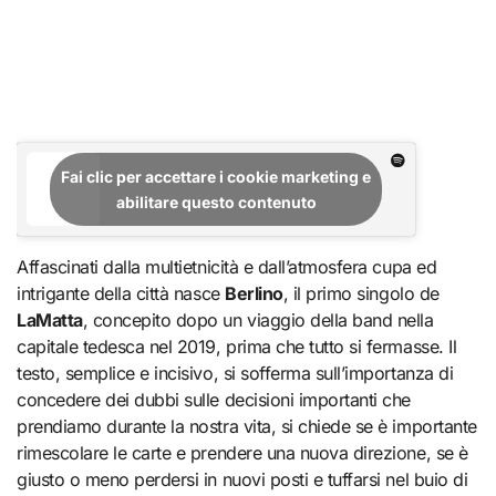
Fai clic per accettare i cookie marketing e
abilitare questo contenuto
Affascinati dalla multietnicità e dall’atmosfera cupa ed
intrigante della città nasce
Berlino
, il primo singolo de
LaMatta
, concepito dopo un viaggio della band nella
capitale tedesca nel 2019, prima che tutto si fermasse. Il
testo, semplice e incisivo, si sofferma sull’importanza di
concedere dei dubbi sulle decisioni importanti che
prendiamo durante la nostra vita, si chiede se è importante
rimescolare le carte e prendere una nuova direzione, se è
giusto o meno perdersi in nuovi posti e tuffarsi nel buio di