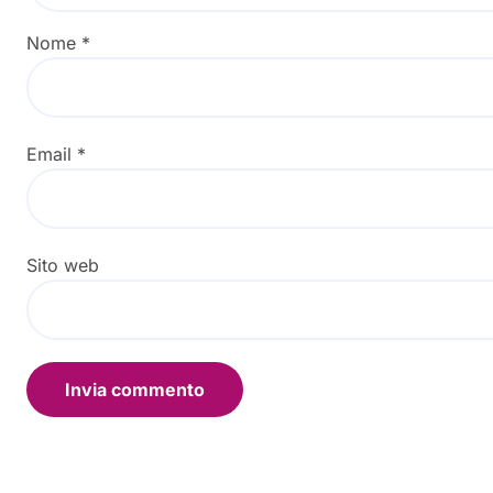
Nome
*
Email
*
Sito web