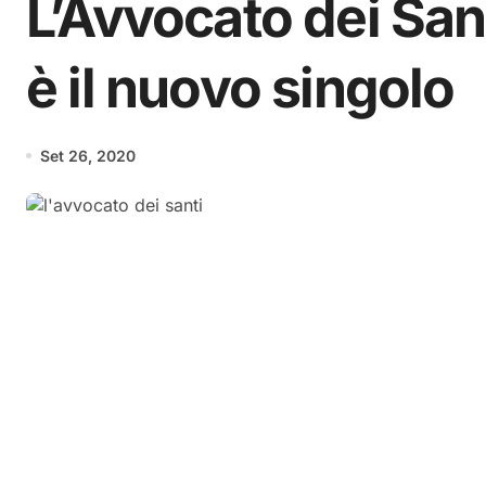
L’Avvocato dei San
è il nuovo singolo
Set 26, 2020