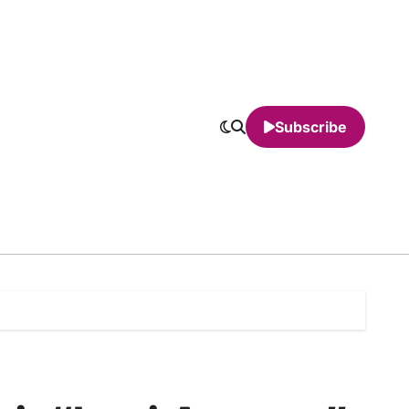
Subscribe