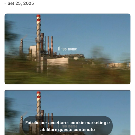
Set 25, 2025
Fai clic per accettare i cookie marketing e
abilitare questo contenuto