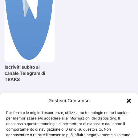
Iscriviti subito al
canale Telegram di
TRAKS
Cerca
Gestisci Consenso
Per fornire le migliori esperienze, utilizziamo tecnologie come i cookie
Cerca
per memorizzare e/o accedere alle informazioni del dispositivo. Il
consenso a queste tecnologie ci permetterà di elaborare dati come il
comportamento di navigazione o ID unici su questo sito. Non
acconsentire o ritirare il consenso può influire negativamente su alcune