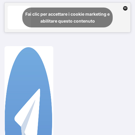
Fai clic per accettare i cookie marketing e
abilitare questo contenuto