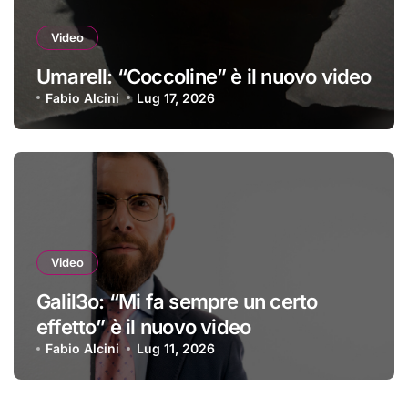
Video
Umarell: “Coccoline” è il nuovo video
Fabio Alcini
Lug 17, 2026
Video
Galil3o: “Mi fa sempre un certo
effetto” è il nuovo video
Fabio Alcini
Lug 11, 2026