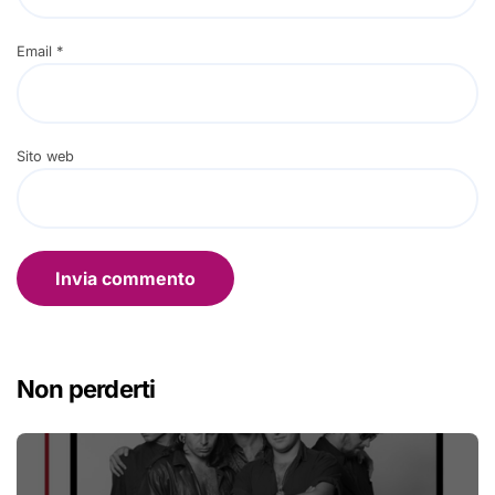
Email
*
Sito web
Non perderti