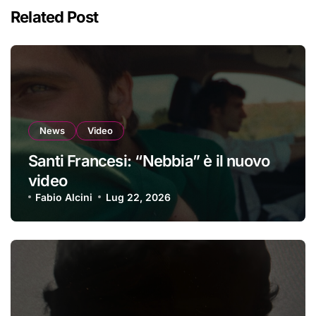
Related Post
News
Video
Santi Francesi: “Nebbia” è il nuovo
video
Fabio Alcini
Lug 22, 2026