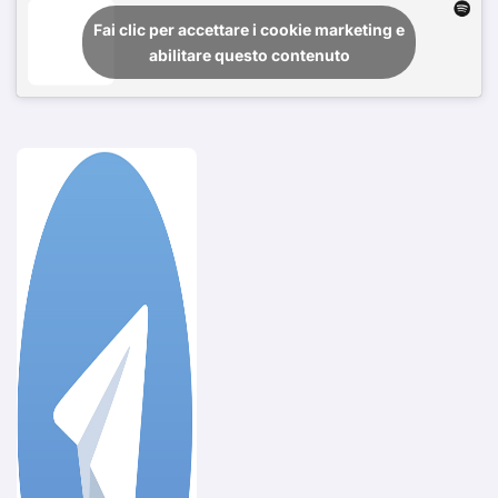
Fai clic per accettare i cookie marketing e
abilitare questo contenuto