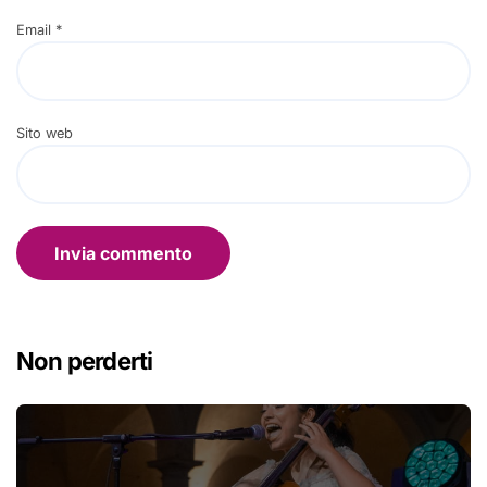
Email
*
Sito web
Non perderti