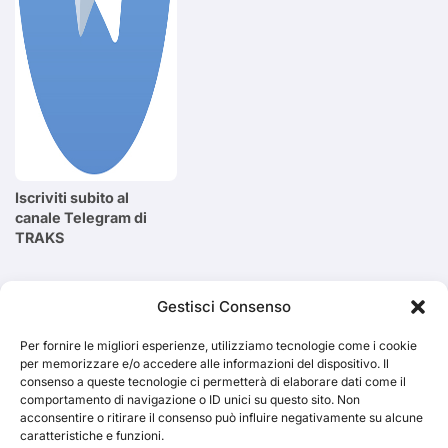
Iscriviti subito al
canale Telegram di
TRAKS
Cerca
Gestisci Consenso
Per fornire le migliori esperienze, utilizziamo tecnologie come i cookie
Cerca
per memorizzare e/o accedere alle informazioni del dispositivo. Il
consenso a queste tecnologie ci permetterà di elaborare dati come il
comportamento di navigazione o ID unici su questo sito. Non
acconsentire o ritirare il consenso può influire negativamente su alcune
caratteristiche e funzioni.