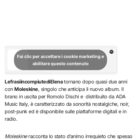
Fai clic per accettare i cookie marketing e
abilitare questo contenuto
LefrasiincompiutediElena
tornano dopo quasi due anni
con
Moleskine
, singolo che anticipa il nuovo album. Il
brano in uscita per Romolo Dischi e distribuito da ADA
Music Italy, è caratterizzato da sonorità nostalgiche, noir,
post-punk ed è disponibile sulle piattaforme digitali e in
radio.
Moleskine
racconta lo stato d’animo irrequieto che spesso