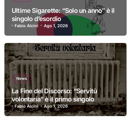
Ultime Sigarette: “Solo un anno” è il
singolo d’esordio
Fabio Alcini
Ago 1, 2026
News
La Fine del Discorso: “Servitù
volontaria” è il primo singolo
Fabio Alcini
Ago 1, 2026