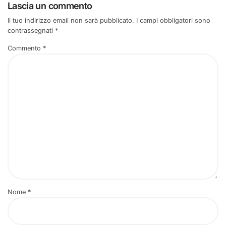
Lascia un commento
Il tuo indirizzo email non sarà pubblicato.
I campi obbligatori sono
contrassegnati
*
Commento
*
Nome
*