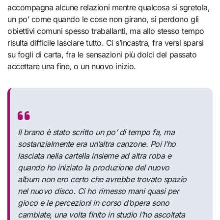
accompagna alcune relazioni mentre qualcosa si sgretola,
un po’ come quando le cose non girano, si perdono gli
obiettivi comuni spesso traballanti, ma allo stesso tempo
risulta difficile lasciare tutto. Ci s’incastra, fra versi sparsi
su fogli di carta, fra le sensazioni più dolci del passato
accettare una fine, o un nuovo inizio.
Il brano è stato scritto un po’ di tempo fa, ma
sostanzialmente era un’altra canzone. Poi l’ho
lasciata nella cartella insieme ad altra roba e
quando ho iniziato la produzione del nuovo
album non ero certo che avrebbe trovato spazio
nel nuovo disco. Ci ho rimesso mani quasi per
gioco e le percezioni in corso d’opera sono
cambiate, una volta finito in studio l’ho ascoltata