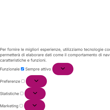
Per fornire le migliori esperienze, utilizziamo tecnologie 
permetterà di elaborare dati come il comportamento di navig
caratteristiche e funzioni.
Funzionale
Funzionale
Sempre attivo
Preferenze
Preferenze
Statistiche
Statistiche
Marketing
Marketing