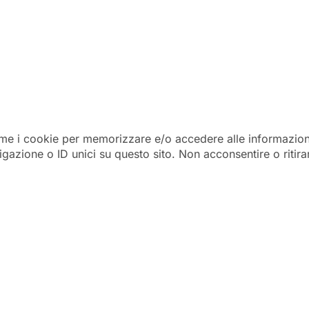
come i cookie per memorizzare e/o accedere alle informazioni
azione o ID unici su questo sito. Non acconsentire o ritira