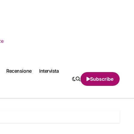
ze
Recensione
Intervista
Subscribe