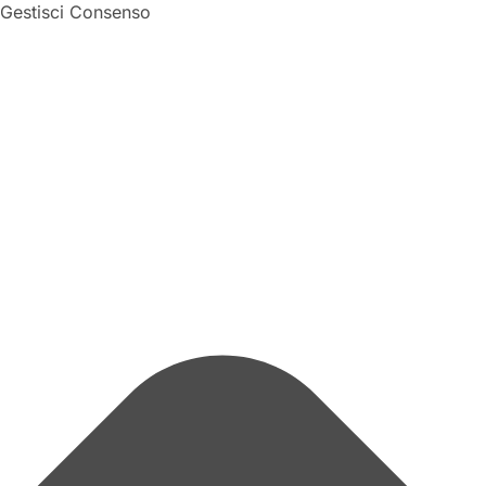
Gestisci Consenso