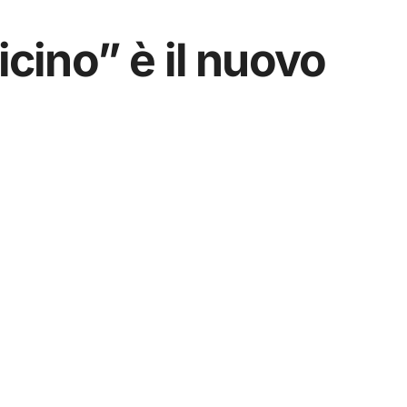
icino” è il nuovo