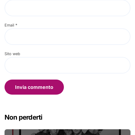
Email
*
Sito web
Non perderti