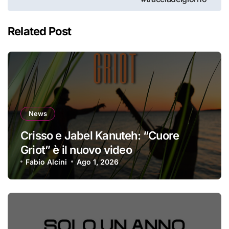
Related Post
News
Crisso e Jabel Kanuteh: “Cuore
Griot” è il nuovo video
Fabio Alcini
Ago 1, 2026