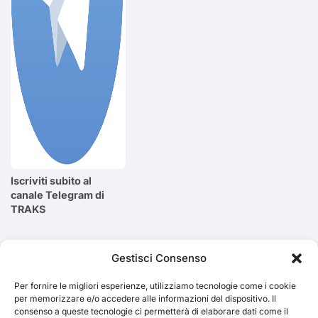
Iscriviti subito al
canale Telegram di
TRAKS
Cerca
Gestisci Consenso
Per fornire le migliori esperienze, utilizziamo tecnologie come i cookie
Cerca
per memorizzare e/o accedere alle informazioni del dispositivo. Il
consenso a queste tecnologie ci permetterà di elaborare dati come il