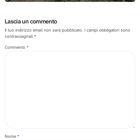
Lascia un commento
Il tuo indirizzo email non sarà pubblicato.
I campi obbligatori sono
contrassegnati
*
Commento
*
Nome
*