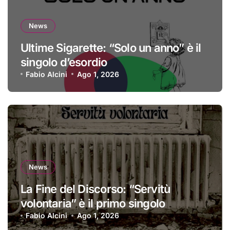
News
Ultime Sigarette: “Solo un anno” è il
singolo d’esordio
Fabio Alcini
Ago 1, 2026
News
La Fine del Discorso: “Servitù
volontaria” è il primo singolo
Fabio Alcini
Ago 1, 2026