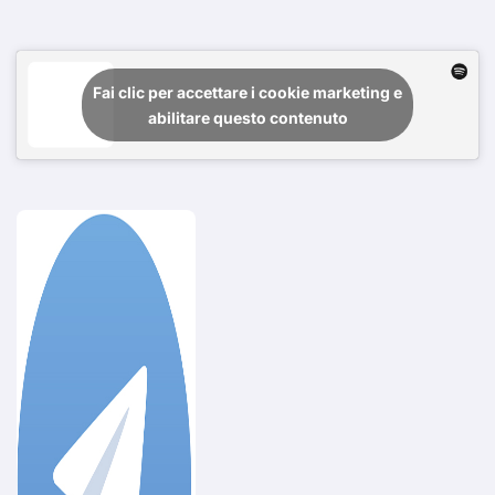
Fai clic per accettare i cookie marketing e
abilitare questo contenuto