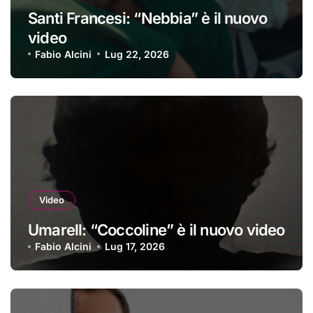
Santi Francesi: “Nebbia” è il nuovo
video
Fabio Alcini
Lug 22, 2026
Video
Umarell: “Coccoline” è il nuovo video
Fabio Alcini
Lug 17, 2026