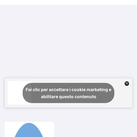
Fai clic per accettare i cookie marketing e
abilitare questo contenuto