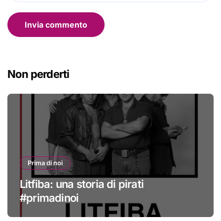
Non perderti
Prima di noi
Litfiba: una storia di pirati
#primadinoi