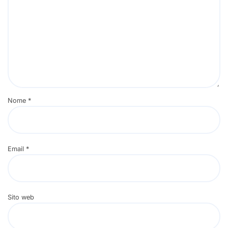
Nome
*
Email
*
Sito web