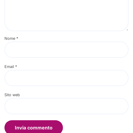
Nome
*
Email
*
Sito web