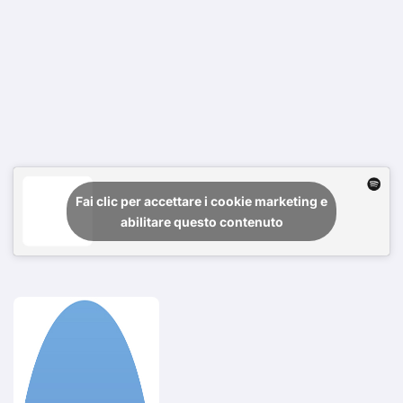
Fai clic per accettare i cookie marketing e
abilitare questo contenuto