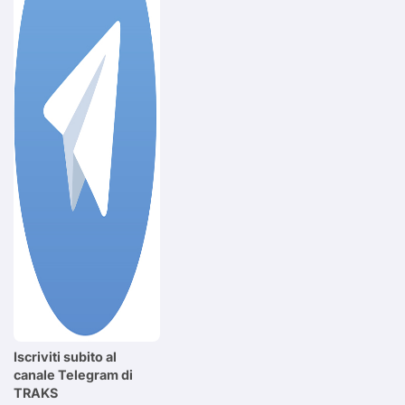
Iscriviti subito al
canale Telegram di
TRAKS