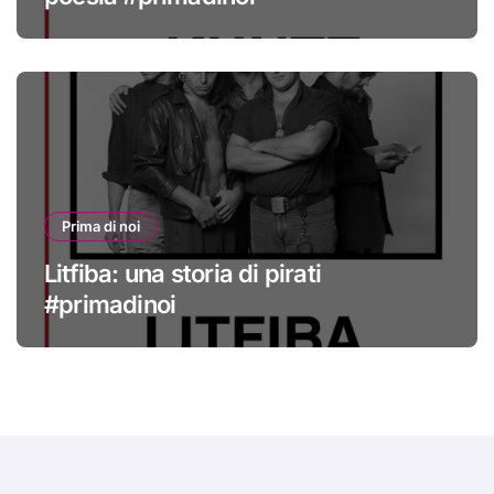
Prima di noi
Litfiba: una storia di pirati
#primadinoi