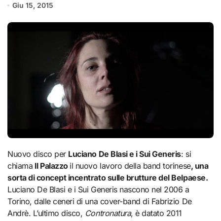
Giu 15, 2015
Nuovo disco per
Luciano De Blasi e i Sui Generis
: si
chiama
Il Palazzo
il nuovo lavoro della band torinese
, una
sorta di concept incentrato sulle brutture del Belpaese.
Luciano De Blasi e i Sui Generis nascono nel 2006 a
Torino, dalle ceneri di una cover-band di Fabrizio De
Andrè. L’ultimo disco,
Contronatura
, è datato 2011