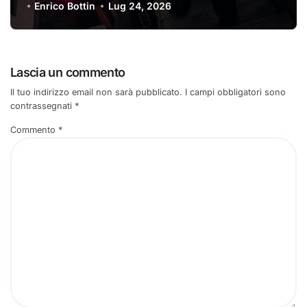
Enrico Bottin
Lug 24, 2026
Lascia un commento
Il tuo indirizzo email non sarà pubblicato.
I campi obbligatori sono
contrassegnati
*
Commento
*