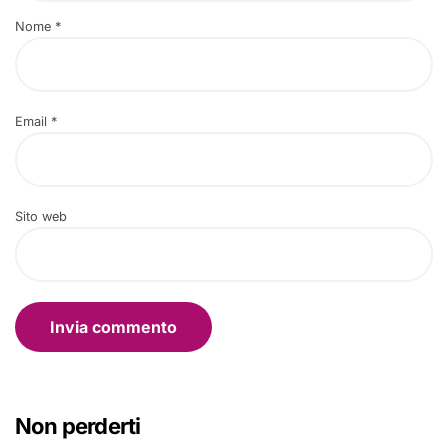
Nome
*
Email
*
Sito web
Non perderti