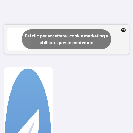
Fai clic per accettare i cookie marketing e
abilitare questo contenuto