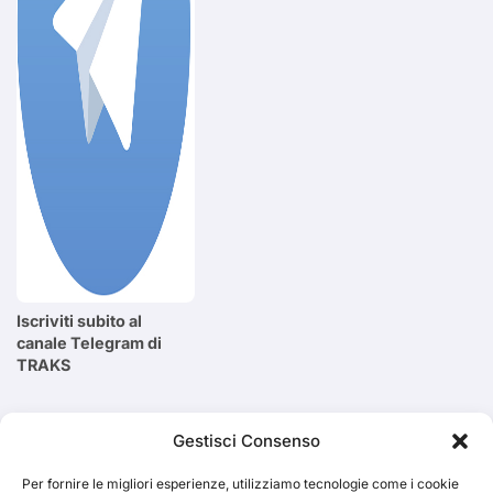
Iscriviti subito al
canale Telegram di
TRAKS
Cerca
Gestisci Consenso
Per fornire le migliori esperienze, utilizziamo tecnologie come i cookie