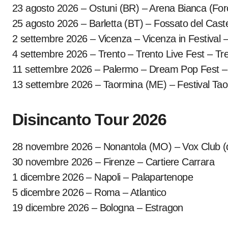
23 agosto 2026 – Ostuni (BR) – Arena Bianca (For
25 agosto 2026 – Barletta (BT) – Fossato del Caste
2 settembre 2026 – Vicenza – Vicenza in Festival –
4 settembre 2026 – Trento – Trento Live Fest – Tr
11 settembre 2026 – Palermo – Dream Pop Fest – 
13 settembre 2026 – Taormina (ME) – Festival Tao
Disincanto Tour 2026
28 novembre 2026 – Nonantola (MO) – Vox Club (
30 novembre 2026 – Firenze – Cartiere Carrara
1 dicembre 2026 – Napoli – Palapartenope
5 dicembre 2026 – Roma – Atlantico
19 dicembre 2026 – Bologna – Estragon