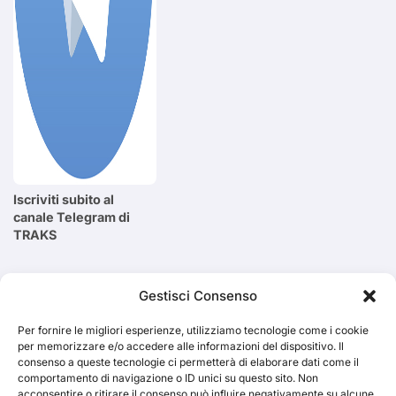
Iscriviti subito al
canale Telegram di
TRAKS
Cerca
Gestisci Consenso
Per fornire le migliori esperienze, utilizziamo tecnologie come i cookie
Cerca
per memorizzare e/o accedere alle informazioni del dispositivo. Il
consenso a queste tecnologie ci permetterà di elaborare dati come il
comportamento di navigazione o ID unici su questo sito. Non
acconsentire o ritirare il consenso può influire negativamente su alcune