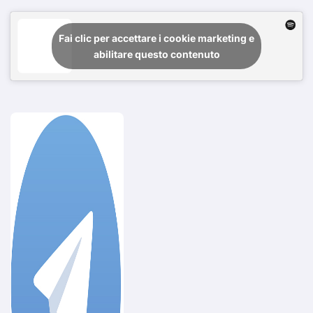
Fai clic per accettare i cookie marketing e
abilitare questo contenuto