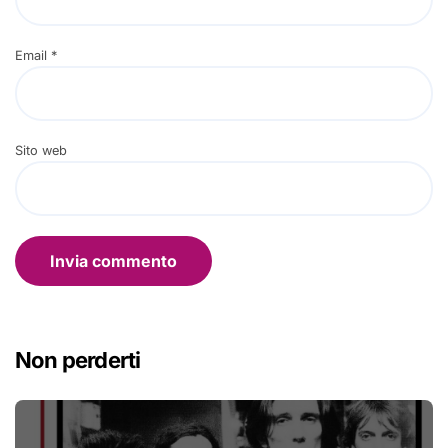
Email
*
Sito web
Non perderti