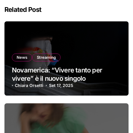
Related Post
News
Streaming
Novamerica: “Vivere tanto per
vivere” è il nuovo singolo
Chiara Orsetti
Set 17, 2025