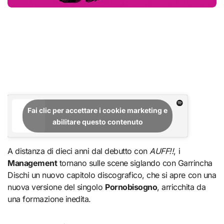
Fai clic per accettare i cookie marketing e
abilitare questo contenuto
A distanza di dieci anni dal debutto con
AUFF!!
, i
Management
tornano sulle scene siglando con Garrincha
Dischi un nuovo capitolo discografico, che si apre con una
nuova versione del singolo
Pornobisogno
, arricchita da
una formazione inedita.