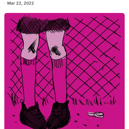
Mar 22, 2022