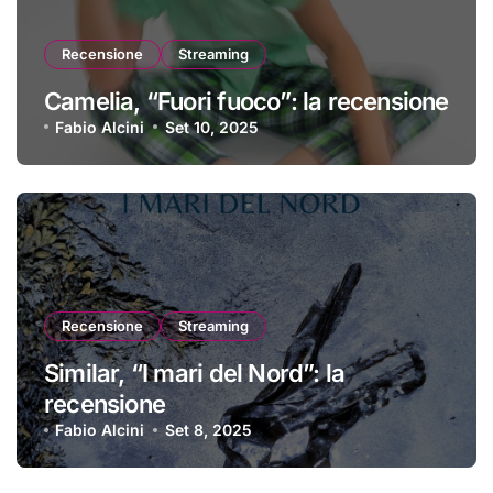
Recensione
Streaming
Camelia, “Fuori fuoco”: la recensione
Fabio Alcini
Set 10, 2025
Recensione
Streaming
Similar, “I mari del Nord”: la
recensione
Fabio Alcini
Set 8, 2025