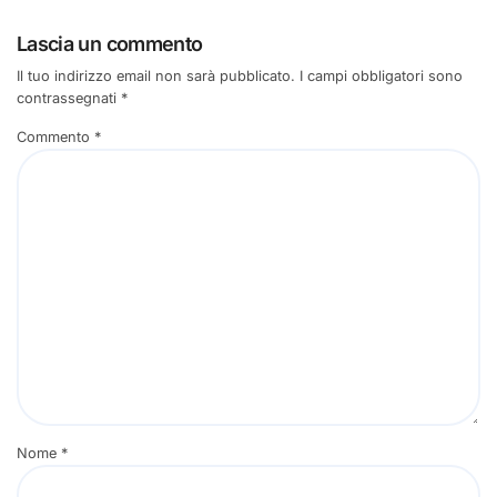
Lascia un commento
Il tuo indirizzo email non sarà pubblicato.
I campi obbligatori sono
contrassegnati
*
Commento
*
Nome
*