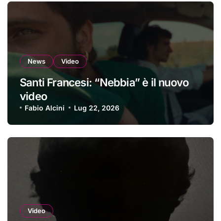
News
Video
Santi Francesi: “Nebbia” è il nuovo
video
Fabio Alcini
Lug 22, 2026
Video