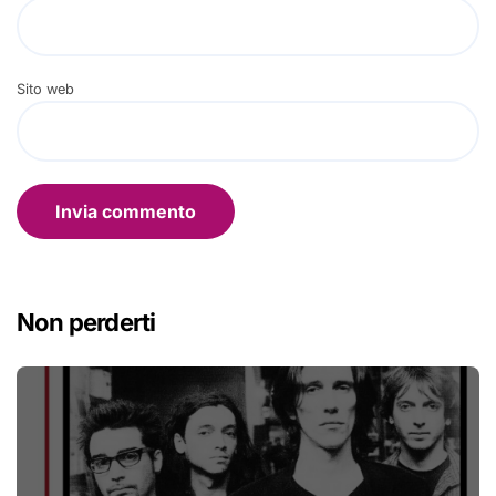
Sito web
Non perderti