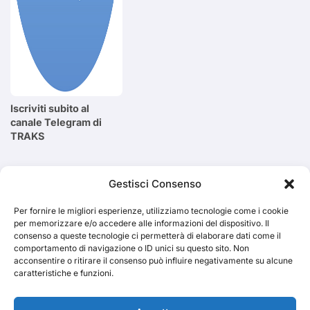
Iscriviti subito al
canale Telegram di
TRAKS
Cerca
Gestisci Consenso
Per fornire le migliori esperienze, utilizziamo tecnologie come i cookie
Cerca
per memorizzare e/o accedere alle informazioni del dispositivo. Il
consenso a queste tecnologie ci permetterà di elaborare dati come il
comportamento di navigazione o ID unici su questo sito. Non
acconsentire o ritirare il consenso può influire negativamente su alcune
caratteristiche e funzioni.