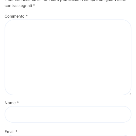
contrassegnati
*
Commento
*
Nome
*
Email
*