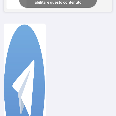
abilitare questo contenuto