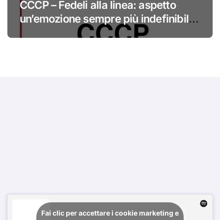
CCCP – Fedeli alla linea: aspetto
un’emozione sempre più indefinibile
#primadinoi
Fai clic per accettare i cookie marketing e