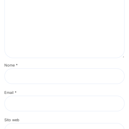
Nome
*
Email
*
Sito web