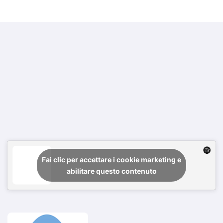
Fai clic per accettare i cookie marketing e
abilitare questo contenuto