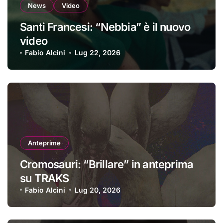
News
Video
Santi Francesi: “Nebbia” è il nuovo
video
Fabio Alcini
Lug 22, 2026
Anteprime
Cromosauri: “Brillare” in anteprima
su TRAKS
Fabio Alcini
Lug 20, 2026