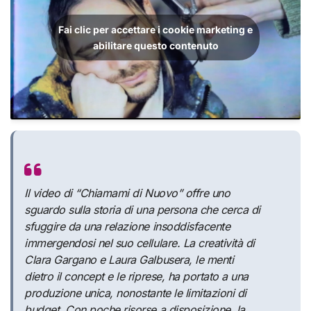
Fai clic per accettare i cookie marketing e
abilitare questo contenuto
Il video di “Chiamami di Nuovo” offre uno
sguardo sulla storia di una persona che cerca di
sfuggire da una relazione insoddisfacente
immergendosi nel suo cellulare. La creatività di
Clara Gargano e Laura Galbusera, le menti
dietro il concept e le riprese, ha portato a una
produzione unica, nonostante le limitazioni di
budget. Con poche risorse a disposizione, la