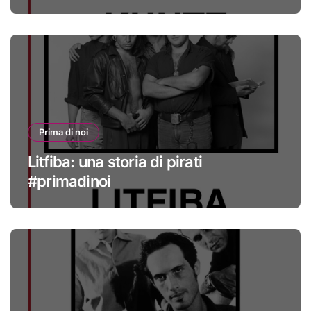
Prima di noi
Litfiba: una storia di pirati
#primadinoi