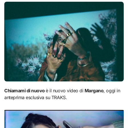
Chiamami di nuovo
è il nuovo video di
Margano
, oggi in
anteprima esclusiva su TRAKS.